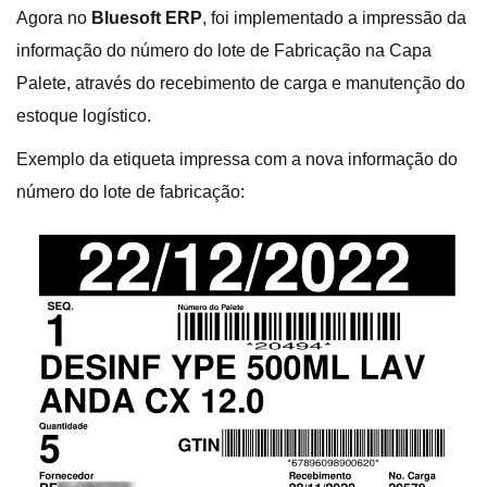
Agora no
Bluesoft ERP
, foi implementado a impressão da
informação do número do lote de Fabricação na Capa
Palete, através do recebimento de carga e manutenção do
estoque logístico.
Exemplo da etiqueta impressa com a nova informação do
número do lote de fabricação: