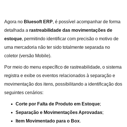
Agora no
Bluesoft ERP
, é possível acompanhar de forma
detalhada a
rastreabilidade das movimentações de
estoque
, permitindo identificar com precisão o motivo de
uma mercadoria não ter sido totalmente separada no
coletor (versão Mobile).
Por meio do menu específico de rastreabilidade, o sistema
registra e exibe os eventos relacionados à separação e
movimentação dos itens, possibilitando a identificação dos
seguintes cenários:
Corte por Falta de Produto em Estoque
;
Separação e Movimentações Aprovadas
;
Item Movimentado para o Box
.