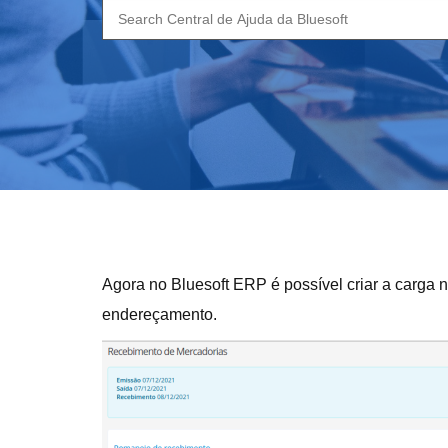
Search
for:
Agora no Bluesoft ERP é possível criar a carga 
endereçamento.