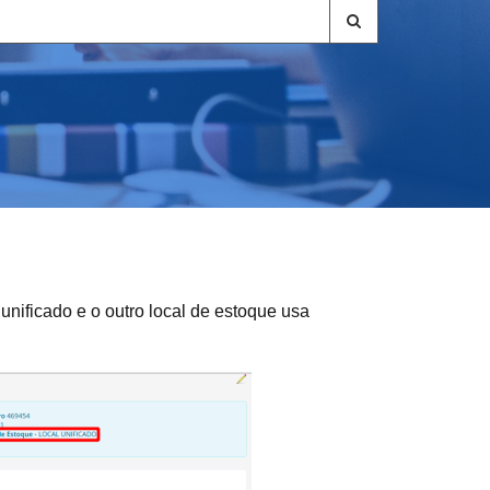
unificado e o outro local de estoque usa