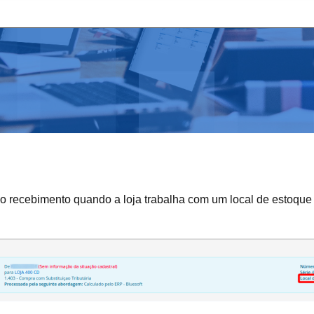
no recebimento quando a loja trabalha com um local de estoque 