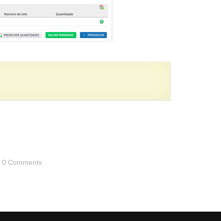
0 Comments