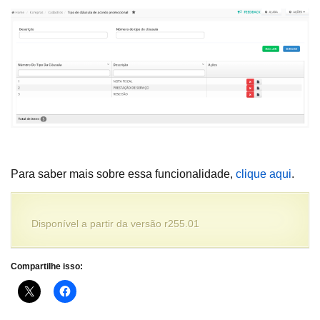
Para saber mais sobre essa funcionalidade,
clique aqui
.
Disponível a partir da versão r255.01
Compartilhe isso: