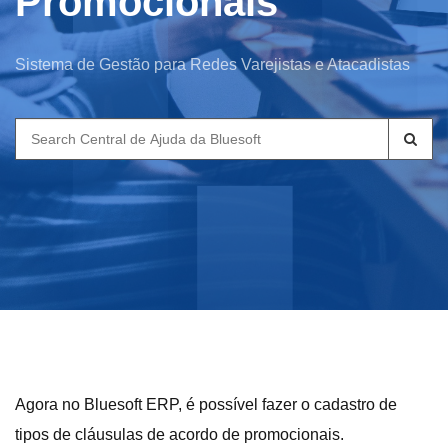
Promocionais
Sistema de Gestão para Redes Varejistas e Atacadistas
Search
for:
Agora no Bluesoft ERP, é possível fazer o cadastro de
tipos de cláusulas de acordo de promocionais.