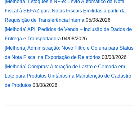
[Melhoria] Estoques e NF-e: Envio Automático da Nota
Fiscal à SEFAZ para Notas Fiscais Emitidas a partir da
Requisição de Transferência Interna
05/08/2026
[Melhoria] API: Pedidos de Venda – Inclusão de Dados de
Entrega e Transportadora
04/08/2026
[Melhoria] Administração: Novo Filtro e Coluna para Status
da Nota Fiscal na Exportação de Relatórios
03/08/2026
[Melhoria] Compras: Alteração de Lastro e Camada em
Lote para Produtos Unitários na Manutenção de Cadastro
de Produtos
03/08/2026