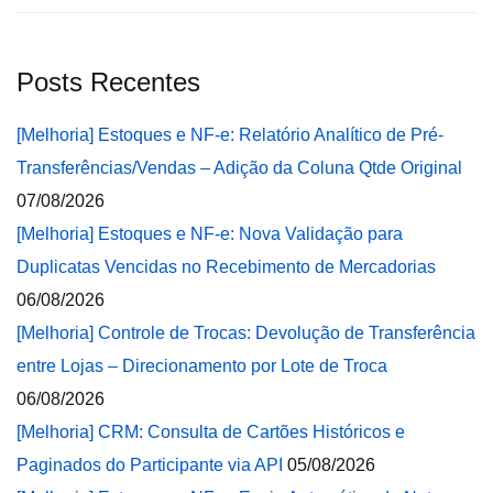
Posts Recentes
[Melhoria] Estoques e NF-e: Relatório Analítico de Pré-
Transferências/Vendas – Adição da Coluna Qtde Original
07/08/2026
[Melhoria] Estoques e NF-e: Nova Validação para
Duplicatas Vencidas no Recebimento de Mercadorias
06/08/2026
[Melhoria] Controle de Trocas: Devolução de Transferência
entre Lojas – Direcionamento por Lote de Troca
06/08/2026
[Melhoria] CRM: Consulta de Cartões Históricos e
Paginados do Participante via API
05/08/2026