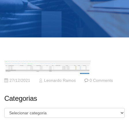
27/12/2021
Leonardo Ramos
0 Comments
Categorias
Categorias