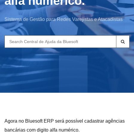
alfa numérico.
Sistema de Gestão para Redes Varejistas e Atacadistas
Search
for:
Agora no Bluesoft ERP será possível cadastrar agências
bancárias com digito alfa numérico.