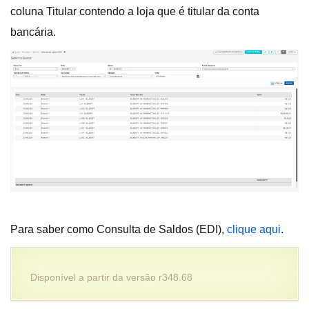
coluna Titular contendo a loja que é titular da conta
bancária.
Para saber como Consulta de Saldos (EDI),
clique aqui
.
Disponível a partir da versão r348.68