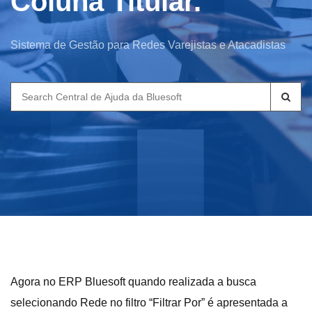
Coluna Titular.
Sistema de Gestão para Redes Varejistas e Atacadistas
Search
for:
Agora no ERP Bluesoft quando realizada a busca
selecionando Rede no filtro “Filtrar Por” é apresentada a