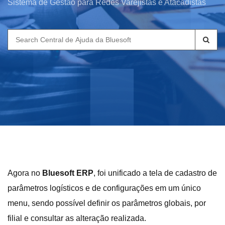
Sistema de Gestão para Redes Varejistas e Atacadistas
Search
for:
Agora no
Bluesoft ERP
, foi unificado a tela de cadastro de
parâmetros logísticos e de configurações em um único
menu, sendo possível definir os parâmetros globais, por
filial e consultar as alteração realizada.