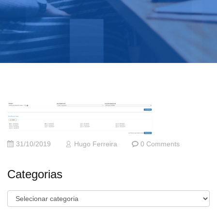
31/10/2019
Hugo Ferreira
0 Comments
Categorias
Categorias