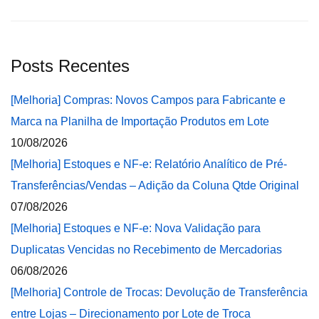
Posts Recentes
[Melhoria] Compras: Novos Campos para Fabricante e
Marca na Planilha de Importação Produtos em Lote
10/08/2026
[Melhoria] Estoques e NF-e: Relatório Analítico de Pré-
Transferências/Vendas – Adição da Coluna Qtde Original
07/08/2026
[Melhoria] Estoques e NF-e: Nova Validação para
Duplicatas Vencidas no Recebimento de Mercadorias
06/08/2026
[Melhoria] Controle de Trocas: Devolução de Transferência
entre Lojas – Direcionamento por Lote de Troca