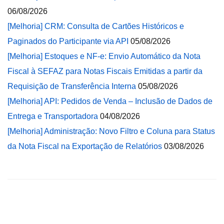
06/08/2026
[Melhoria] CRM: Consulta de Cartões Históricos e
Paginados do Participante via API
05/08/2026
[Melhoria] Estoques e NF-e: Envio Automático da Nota
Fiscal à SEFAZ para Notas Fiscais Emitidas a partir da
Requisição de Transferência Interna
05/08/2026
[Melhoria] API: Pedidos de Venda – Inclusão de Dados de
Entrega e Transportadora
04/08/2026
[Melhoria] Administração: Novo Filtro e Coluna para Status
da Nota Fiscal na Exportação de Relatórios
03/08/2026