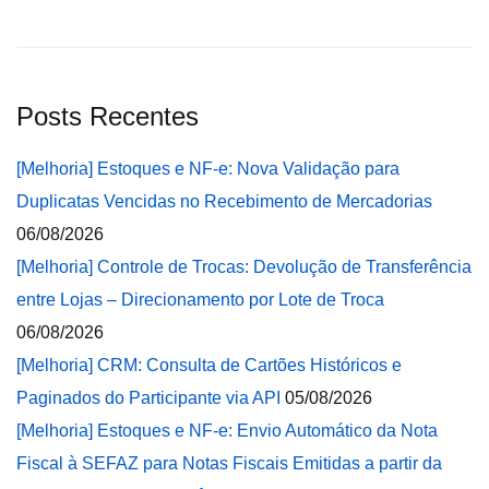
Posts Recentes
[Melhoria] Estoques e NF-e: Nova Validação para
Duplicatas Vencidas no Recebimento de Mercadorias
06/08/2026
[Melhoria] Controle de Trocas: Devolução de Transferência
entre Lojas – Direcionamento por Lote de Troca
06/08/2026
[Melhoria] CRM: Consulta de Cartões Históricos e
Paginados do Participante via API
05/08/2026
[Melhoria] Estoques e NF-e: Envio Automático da Nota
Fiscal à SEFAZ para Notas Fiscais Emitidas a partir da