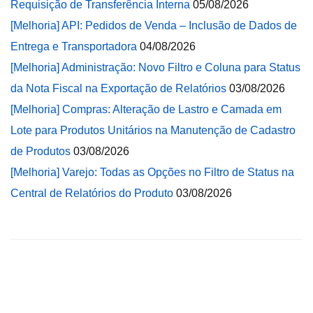
Requisição de Transferência Interna
05/08/2026
[Melhoria] API: Pedidos de Venda – Inclusão de Dados de
Entrega e Transportadora
04/08/2026
[Melhoria] Administração: Novo Filtro e Coluna para Status
da Nota Fiscal na Exportação de Relatórios
03/08/2026
[Melhoria] Compras: Alteração de Lastro e Camada em
Lote para Produtos Unitários na Manutenção de Cadastro
de Produtos
03/08/2026
[Melhoria] Varejo: Todas as Opções no Filtro de Status na
Central de Relatórios do Produto
03/08/2026