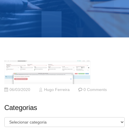
06/03/2020
Hugo Ferreira
0 Comments
Categorias
Categorias