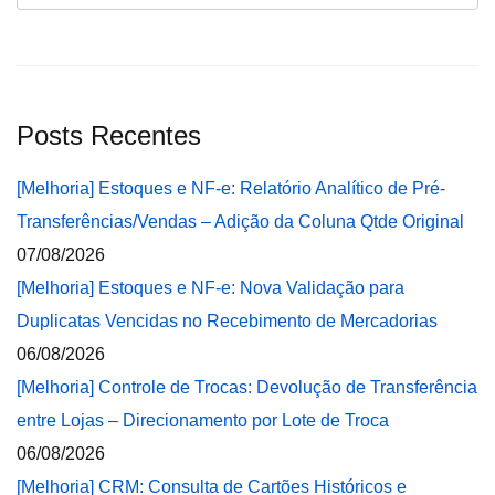
Posts Recentes
[Melhoria] Estoques e NF-e: Relatório Analítico de Pré-
Transferências/Vendas – Adição da Coluna Qtde Original
07/08/2026
[Melhoria] Estoques e NF-e: Nova Validação para
Duplicatas Vencidas no Recebimento de Mercadorias
06/08/2026
[Melhoria] Controle de Trocas: Devolução de Transferência
entre Lojas – Direcionamento por Lote de Troca
06/08/2026
[Melhoria] CRM: Consulta de Cartões Históricos e