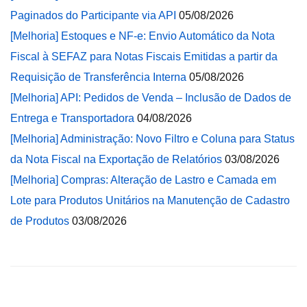
Paginados do Participante via API
05/08/2026
[Melhoria] Estoques e NF-e: Envio Automático da Nota
Fiscal à SEFAZ para Notas Fiscais Emitidas a partir da
Requisição de Transferência Interna
05/08/2026
[Melhoria] API: Pedidos de Venda – Inclusão de Dados de
Entrega e Transportadora
04/08/2026
[Melhoria] Administração: Novo Filtro e Coluna para Status
da Nota Fiscal na Exportação de Relatórios
03/08/2026
[Melhoria] Compras: Alteração de Lastro e Camada em
Lote para Produtos Unitários na Manutenção de Cadastro
de Produtos
03/08/2026