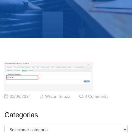
03/06/2024
Wilson Souza
0 Comments
Categorias
Categorias