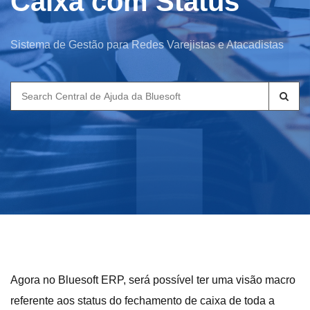
Caixa com Status
Sistema de Gestão para Redes Varejistas e Atacadistas
Search
for:
Agora no Bluesoft ERP, será possível ter uma visão macro
referente aos status do fechamento de caixa de toda a