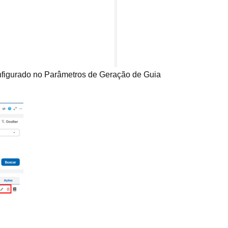
onfigurado no Parâmetros de Geração de Guia