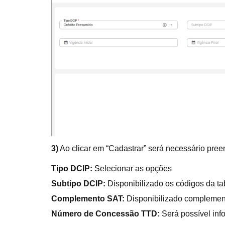
3)
Ao clicar em “Cadastrar” será necessário pree
Tipo DCIP:
Selecionar as opções
Subtipo DCIP:
Disponibilizado os códigos da t
Complemento SAT:
Disponibilizado complemen
Número de Concessão TTD:
Será possível inf