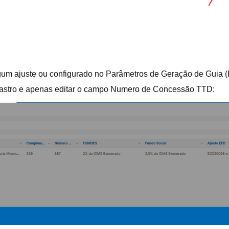
gum ajuste ou configurado no Parâmetros de Geração de Guia (
adastro e apenas editar o campo Numero de Concessão TTD: