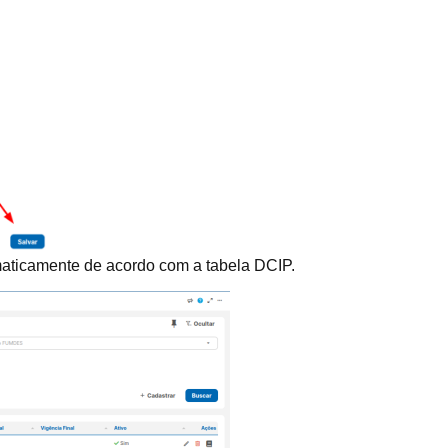
aticamente de acordo com a tabela DCIP.