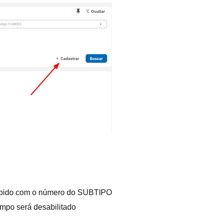
exibido com o número do SUBTIPO
mpo será desabilitado