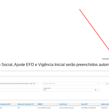
cial, Ajuste EFD e Vigência Inicial serão preenchidos autom