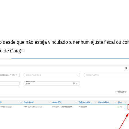
o desde que não esteja vinculado a nenhum ajuste fiscal ou c
o de Guia) :