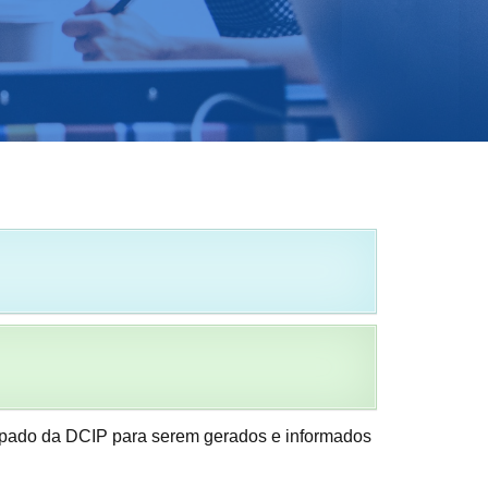
cipado da DCIP para serem gerados e informados