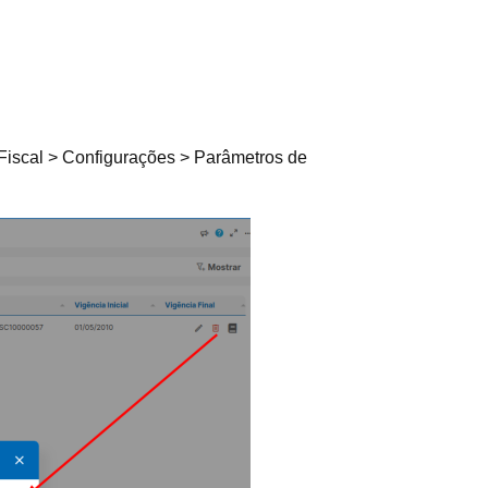
Fiscal > Configurações > Parâmetros de