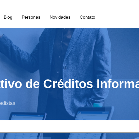
Blog
Personas
Novidades
Contato
ivo de Créditos Inform
adistas