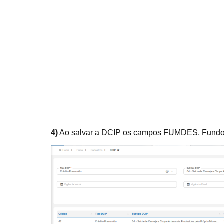
4)
Ao salvar a DCIP os campos FUMDES, Fundo So