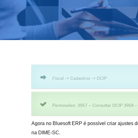
Fiscal -> Cadastros -> DCIP
Permissões: 3957 – Consultar DCIP 3958 – 
Agora no Bluesoft ERP é possível criar ajustes
na DIME-SC.