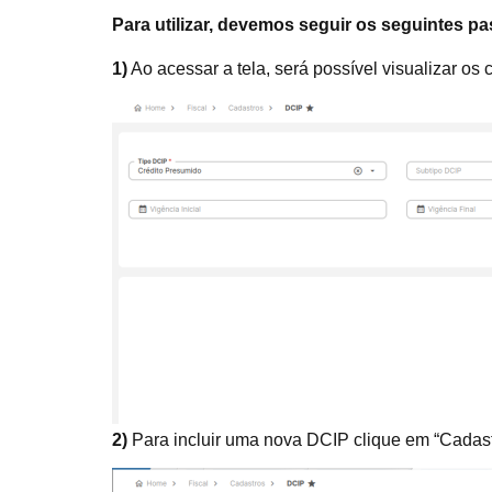
Para utilizar, devemos seguir os seguintes p
1)
Ao acessar a tela, será possível visualizar os 
2)
Para incluir uma nova DCIP clique em “Cadast