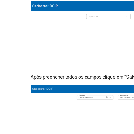
Após preencher todos os campos clique em “Sal