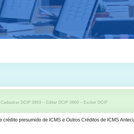
Cadastrar DCIP 3959 – Editar DCIP 3960 – Excluir DCIP
 de crédito presumido de ICMS e Outros Créditos de ICMS Ante