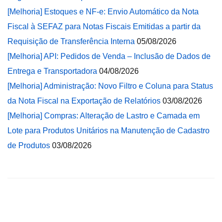
[Melhoria] Estoques e NF-e: Envio Automático da Nota
Fiscal à SEFAZ para Notas Fiscais Emitidas a partir da
Requisição de Transferência Interna
05/08/2026
[Melhoria] API: Pedidos de Venda – Inclusão de Dados de
Entrega e Transportadora
04/08/2026
[Melhoria] Administração: Novo Filtro e Coluna para Status
da Nota Fiscal na Exportação de Relatórios
03/08/2026
[Melhoria] Compras: Alteração de Lastro e Camada em
Lote para Produtos Unitários na Manutenção de Cadastro
de Produtos
03/08/2026