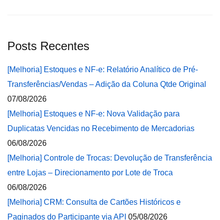
Posts Recentes
[Melhoria] Estoques e NF-e: Relatório Analítico de Pré-
Transferências/Vendas – Adição da Coluna Qtde Original
07/08/2026
[Melhoria] Estoques e NF-e: Nova Validação para
Duplicatas Vencidas no Recebimento de Mercadorias
06/08/2026
[Melhoria] Controle de Trocas: Devolução de Transferência
entre Lojas – Direcionamento por Lote de Troca
06/08/2026
[Melhoria] CRM: Consulta de Cartões Históricos e
Paginados do Participante via API
05/08/2026