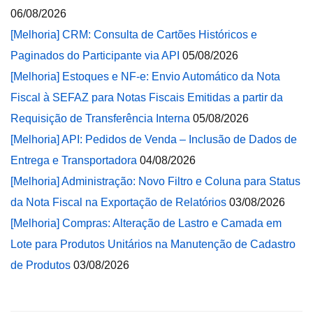
06/08/2026
[Melhoria] CRM: Consulta de Cartões Históricos e
Paginados do Participante via API
05/08/2026
[Melhoria] Estoques e NF-e: Envio Automático da Nota
Fiscal à SEFAZ para Notas Fiscais Emitidas a partir da
Requisição de Transferência Interna
05/08/2026
[Melhoria] API: Pedidos de Venda – Inclusão de Dados de
Entrega e Transportadora
04/08/2026
[Melhoria] Administração: Novo Filtro e Coluna para Status
da Nota Fiscal na Exportação de Relatórios
03/08/2026
[Melhoria] Compras: Alteração de Lastro e Camada em
Lote para Produtos Unitários na Manutenção de Cadastro
de Produtos
03/08/2026