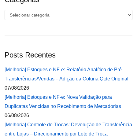
Categorias
Posts Recentes
[Melhoria] Estoques e NF-e: Relatório Analítico de Pré-
Transferências/Vendas – Adição da Coluna Qtde Original
07/08/2026
[Melhoria] Estoques e NF-e: Nova Validação para
Duplicatas Vencidas no Recebimento de Mercadorias
06/08/2026
[Melhoria] Controle de Trocas: Devolução de Transferência
entre Lojas – Direcionamento por Lote de Troca