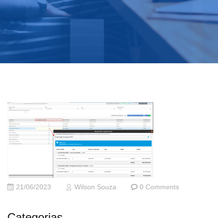
21/06/2023
Wilson Souza
0 Comments
Categorias