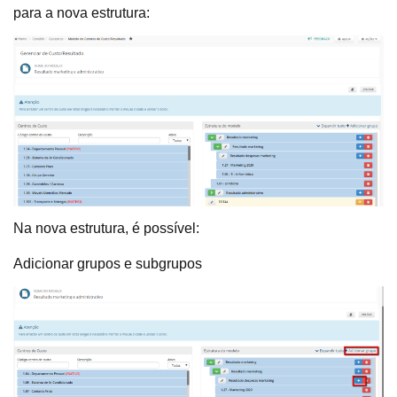
para a nova estrutura:
Na nova estrutura, é possível:
Adicionar grupos e subgrupos