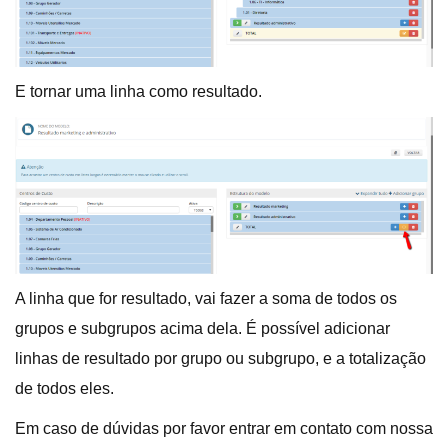
E tornar uma linha como resultado.
A linha que for resultado, vai fazer a soma de todos os
grupos e subgrupos acima dela. É possível adicionar
linhas de resultado por grupo ou subgrupo, e a totalização
de todos eles.
Em caso de dúvidas por favor entrar em contato com nossa