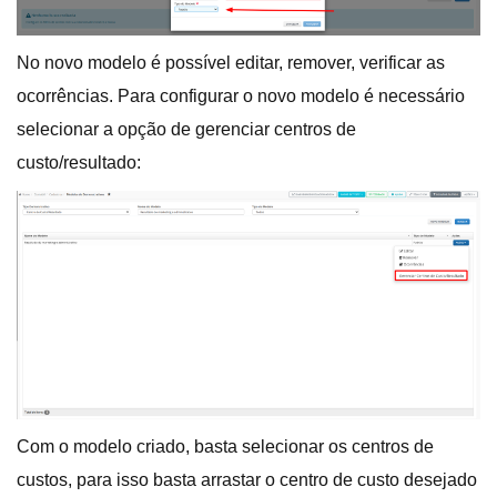
No novo modelo é possível editar, remover, verificar as
ocorrências. Para configurar o novo modelo é necessário
selecionar a opção de gerenciar centros de
custo/resultado:
Com o modelo criado, basta selecionar os centros de
custos, para isso basta arrastar o centro de custo desejado