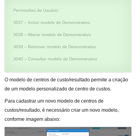
Permissões de Usuário:
3037 – Incluir modelo de Demonstrativo
3038 – Alterar modelo de Demonstrativo
3039 – Remover modelo de Demonstrativo
3040 – Consultar modelo de Demonstrativo
O modelo de centros de custo/resultado permite a criação
de um modelo personalizado de centro de custos.
Para cadastrar um novo modelo de centros de
custos/resultado, é necessário criar um novo modelo,
conforme imagem abaixo: