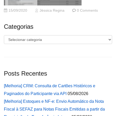
15/09/2020
Jéssica Regina
0 Comments
Categorias
Categorias
Posts Recentes
[Melhoria] CRM: Consulta de Cartões Históricos e
Paginados do Participante via API
05/08/2026
[Melhoria] Estoques e NF-e: Envio Automático da Nota
Fiscal à SEFAZ para Notas Fiscais Emitidas a partir da