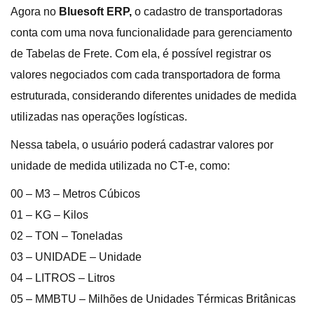
Agora no
Bluesoft ERP,
o cadastro de transportadoras
conta com uma nova funcionalidade para gerenciamento
de Tabelas de Frete. Com ela, é possível registrar os
valores negociados com cada transportadora de forma
estruturada, considerando diferentes unidades de medida
utilizadas nas operações logísticas.
Nessa tabela, o usuário poderá cadastrar valores por
unidade de medida utilizada no CT-e, como:
00 – M3 – Metros Cúbicos
01 – KG – Kilos
02 – TON – Toneladas
03 – UNIDADE – Unidade
04 – LITROS – Litros
05 – MMBTU – Milhões de Unidades Térmicas Britânicas