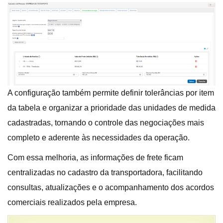
A configuração também permite definir tolerâncias por item
da tabela e organizar a prioridade das unidades de medida
cadastradas, tornando o controle das negociações mais
completo e aderente às necessidades da operação.
Com essa melhoria, as informações de frete ficam
centralizadas no cadastro da transportadora, facilitando
consultas, atualizações e o acompanhamento dos acordos
comerciais realizados pela empresa.