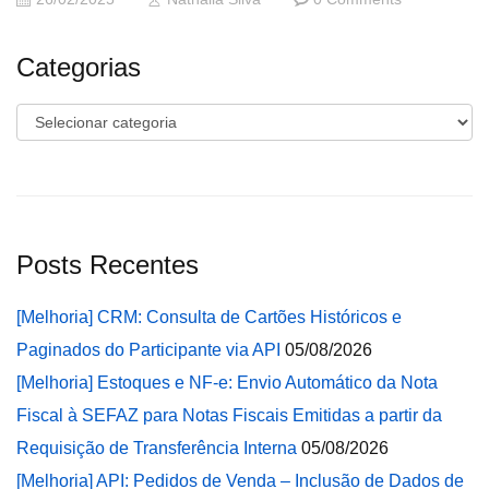
Categorias
Categorias
Posts Recentes
[Melhoria] CRM: Consulta de Cartões Históricos e
Paginados do Participante via API
05/08/2026
[Melhoria] Estoques e NF-e: Envio Automático da Nota
Fiscal à SEFAZ para Notas Fiscais Emitidas a partir da
Requisição de Transferência Interna
05/08/2026
[Melhoria] API: Pedidos de Venda – Inclusão de Dados de