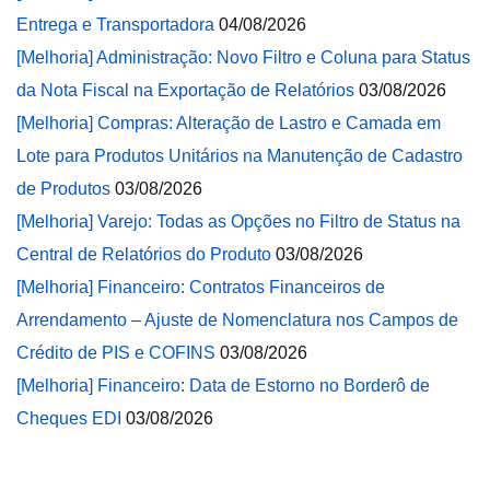
Entrega e Transportadora
04/08/2026
[Melhoria] Administração: Novo Filtro e Coluna para Status
da Nota Fiscal na Exportação de Relatórios
03/08/2026
[Melhoria] Compras: Alteração de Lastro e Camada em
Lote para Produtos Unitários na Manutenção de Cadastro
de Produtos
03/08/2026
[Melhoria] Varejo: Todas as Opções no Filtro de Status na
Central de Relatórios do Produto
03/08/2026
[Melhoria] Financeiro: Contratos Financeiros de
Arrendamento – Ajuste de Nomenclatura nos Campos de
Crédito de PIS e COFINS
03/08/2026
[Melhoria] Financeiro: Data de Estorno no Borderô de
Cheques EDI
03/08/2026