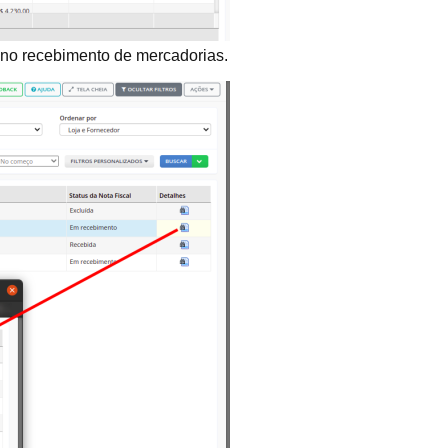
s no recebimento de mercadorias.