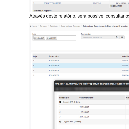
Através deste relatório, será possível consultar