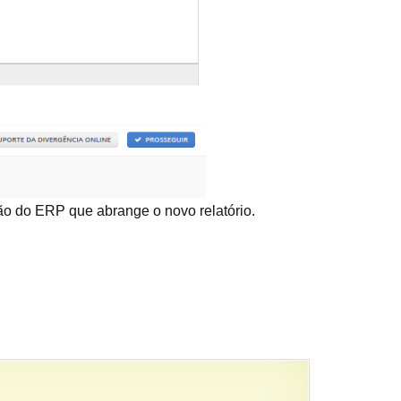
são do ERP que abrange o novo relatório.