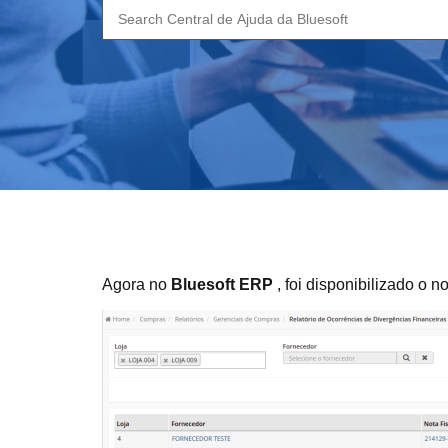
Search
for:
Agora no
Bluesoft ERP
, foi disponibilizado o 