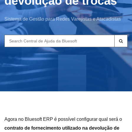
devolução de trocas
Sistema de Gestão para Redes Varejistas e Atacadistas
Search
for:
Agora no Bluesoft ERP é possível configurar qual será o
contrato de fornecimento utilizado na devolução de