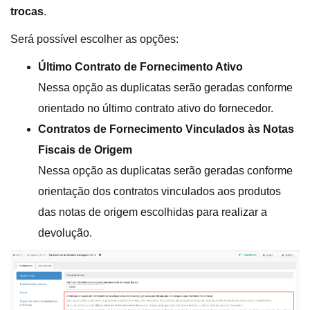
trocas
.
Será possível escolher as opções:
Último Contrato de Fornecimento Ativo
Nessa opção as duplicatas serão geradas conforme
orientado no último contrato ativo do fornecedor.
Contratos de Fornecimento Vinculados às Notas
Fiscais de Origem
Nessa opção as duplicatas serão geradas conforme
orientação dos contratos vinculados aos produtos
das notas de origem escolhidas para realizar a
devolução.