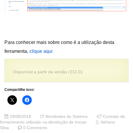
Para conhecer mais sobre como é a utilização desta
ferramenta,
clique aqui
Disponível a partir da versão r212.01
Compartilhe isso:
28/08/2018
Novidades do Sistema
Contrato de
fornecimento utilizado na devolução de trocas
Adriano
Silva
0 Comments