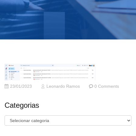
23/01/2023
Leonardo Ramos
0 Comments
Categorias
Categorias