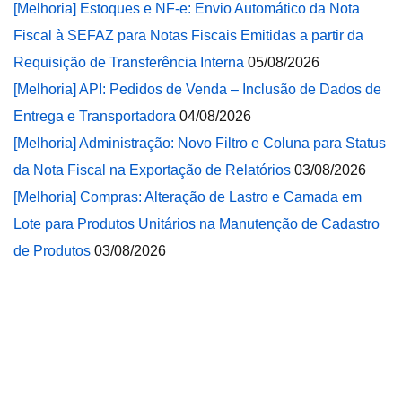
[Melhoria] Estoques e NF-e: Envio Automático da Nota
Fiscal à SEFAZ para Notas Fiscais Emitidas a partir da
Requisição de Transferência Interna
05/08/2026
[Melhoria] API: Pedidos de Venda – Inclusão de Dados de
Entrega e Transportadora
04/08/2026
[Melhoria] Administração: Novo Filtro e Coluna para Status
da Nota Fiscal na Exportação de Relatórios
03/08/2026
[Melhoria] Compras: Alteração de Lastro e Camada em
Lote para Produtos Unitários na Manutenção de Cadastro
de Produtos
03/08/2026