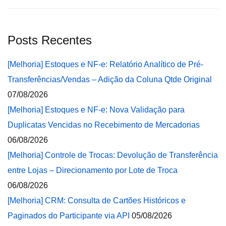
Posts Recentes
[Melhoria] Estoques e NF-e: Relatório Analítico de Pré-
Transferências/Vendas – Adição da Coluna Qtde Original
07/08/2026
[Melhoria] Estoques e NF-e: Nova Validação para
Duplicatas Vencidas no Recebimento de Mercadorias
06/08/2026
[Melhoria] Controle de Trocas: Devolução de Transferência
entre Lojas – Direcionamento por Lote de Troca
06/08/2026
[Melhoria] CRM: Consulta de Cartões Históricos e
Paginados do Participante via API
05/08/2026