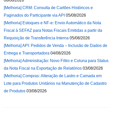
06/08/2026
[Melhoria] CRM: Consulta de Cartões Históricos e
Paginados do Participante via API
05/08/2026
[Melhoria] Estoques e NF-e: Envio Automático da Nota
Fiscal à SEFAZ para Notas Fiscais Emitidas a partir da
Requisição de Transferência Interna
05/08/2026
[Melhoria] API: Pedidos de Venda – Inclusão de Dados de
Entrega e Transportadora
04/08/2026
[Melhoria] Administração: Novo Filtro e Coluna para Status
da Nota Fiscal na Exportação de Relatórios
03/08/2026
[Melhoria] Compras: Alteração de Lastro e Camada em
Lote para Produtos Unitários na Manutenção de Cadastro
de Produtos
03/08/2026