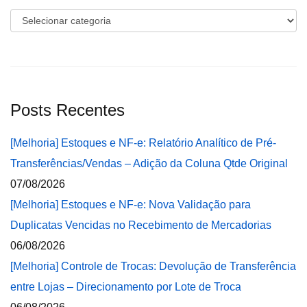
Categorias
Posts Recentes
[Melhoria] Estoques e NF-e: Relatório Analítico de Pré-
Transferências/Vendas – Adição da Coluna Qtde Original
07/08/2026
[Melhoria] Estoques e NF-e: Nova Validação para
Duplicatas Vencidas no Recebimento de Mercadorias
06/08/2026
[Melhoria] Controle de Trocas: Devolução de Transferência
entre Lojas – Direcionamento por Lote de Troca