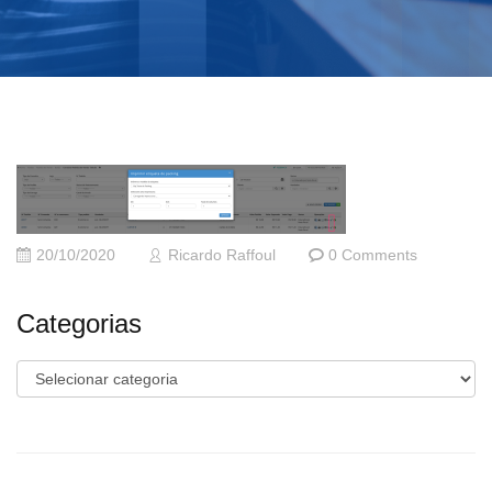
20/10/2020
Ricardo Raffoul
0 Comments
Categorias
Categorias