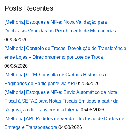
Posts Recentes
[Melhoria] Estoques e NF-e: Nova Validação para
Duplicatas Vencidas no Recebimento de Mercadorias
06/08/2026
[Melhoria] Controle de Trocas: Devolução de Transferência
entre Lojas – Direcionamento por Lote de Troca
06/08/2026
[Melhoria] CRM: Consulta de Cartões Históricos e
Paginados do Participante via API
05/08/2026
[Melhoria] Estoques e NF-e: Envio Automático da Nota
Fiscal à SEFAZ para Notas Fiscais Emitidas a partir da
Requisição de Transferência Interna
05/08/2026
[Melhoria] API: Pedidos de Venda – Inclusão de Dados de
Entrega e Transportadora
04/08/2026