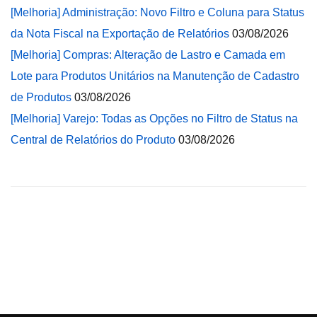
[Melhoria] Administração: Novo Filtro e Coluna para Status
da Nota Fiscal na Exportação de Relatórios
03/08/2026
[Melhoria] Compras: Alteração de Lastro e Camada em
Lote para Produtos Unitários na Manutenção de Cadastro
de Produtos
03/08/2026
[Melhoria] Varejo: Todas as Opções no Filtro de Status na
Central de Relatórios do Produto
03/08/2026