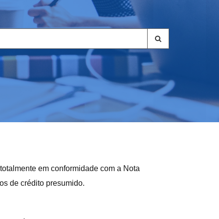
a totalmente em conformidade com a Nota
os de crédito presumido.