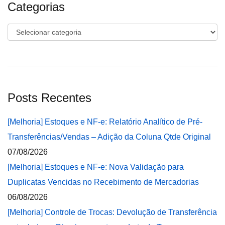
Categorias
Categorias
Posts Recentes
[Melhoria] Estoques e NF-e: Relatório Analítico de Pré-
Transferências/Vendas – Adição da Coluna Qtde Original
07/08/2026
[Melhoria] Estoques e NF-e: Nova Validação para
Duplicatas Vencidas no Recebimento de Mercadorias
06/08/2026
[Melhoria] Controle de Trocas: Devolução de Transferência