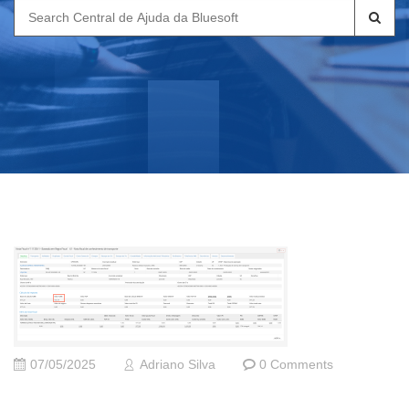
Search
for:
07/05/2025
Adriano Silva
0 Comments