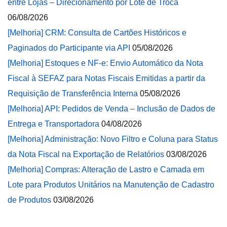
entre Lojas – Direcionamento por Lote de Troca
06/08/2026
[Melhoria] CRM: Consulta de Cartões Históricos e
Paginados do Participante via API
05/08/2026
[Melhoria] Estoques e NF-e: Envio Automático da Nota
Fiscal à SEFAZ para Notas Fiscais Emitidas a partir da
Requisição de Transferência Interna
05/08/2026
[Melhoria] API: Pedidos de Venda – Inclusão de Dados de
Entrega e Transportadora
04/08/2026
[Melhoria] Administração: Novo Filtro e Coluna para Status
da Nota Fiscal na Exportação de Relatórios
03/08/2026
[Melhoria] Compras: Alteração de Lastro e Camada em
Lote para Produtos Unitários na Manutenção de Cadastro
de Produtos
03/08/2026