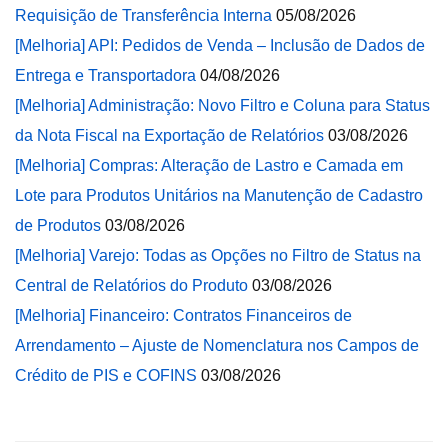
Requisição de Transferência Interna
05/08/2026
[Melhoria] API: Pedidos de Venda – Inclusão de Dados de
Entrega e Transportadora
04/08/2026
[Melhoria] Administração: Novo Filtro e Coluna para Status
da Nota Fiscal na Exportação de Relatórios
03/08/2026
[Melhoria] Compras: Alteração de Lastro e Camada em
Lote para Produtos Unitários na Manutenção de Cadastro
de Produtos
03/08/2026
[Melhoria] Varejo: Todas as Opções no Filtro de Status na
Central de Relatórios do Produto
03/08/2026
[Melhoria] Financeiro: Contratos Financeiros de
Arrendamento – Ajuste de Nomenclatura nos Campos de
Crédito de PIS e COFINS
03/08/2026