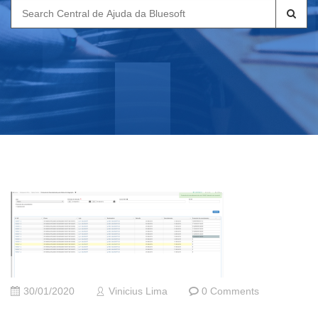
Search
for:
30/01/2020
Vinicius Lima
0 Comments