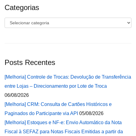
Categorias
Categorias
Posts Recentes
[Melhoria] Controle de Trocas: Devolução de Transferência
entre Lojas – Direcionamento por Lote de Troca
06/08/2026
[Melhoria] CRM: Consulta de Cartões Históricos e
Paginados do Participante via API
05/08/2026
[Melhoria] Estoques e NF-e: Envio Automático da Nota
Fiscal à SEFAZ para Notas Fiscais Emitidas a partir da