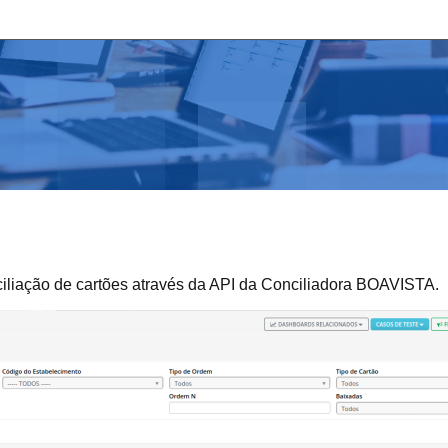
ciliação de cartões através da API da Conciliadora BOAVISTA.