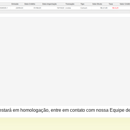
 estará em homologação, entre em contato com nossa Equipe d