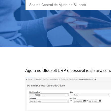
Search
for:
Agora no Bluesoft ERP é possível realizar a con