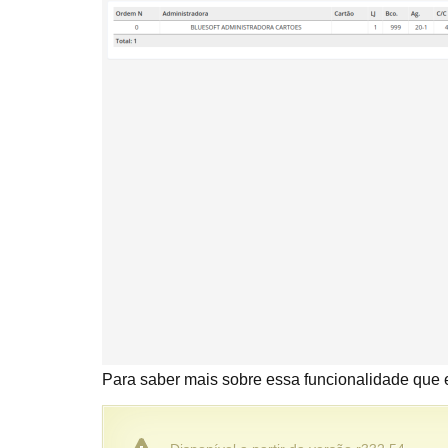
Para saber mais sobre essa funcionalidade que