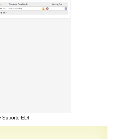
e Suporte EDI