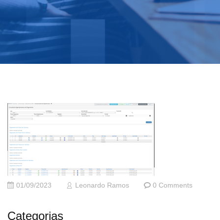
01/09/2023
Leonardo Ramos
0 Comments
Categorias