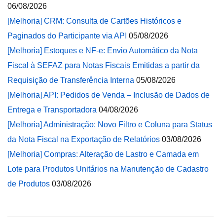
06/08/2026
[Melhoria] CRM: Consulta de Cartões Históricos e
Paginados do Participante via API
05/08/2026
[Melhoria] Estoques e NF-e: Envio Automático da Nota
Fiscal à SEFAZ para Notas Fiscais Emitidas a partir da
Requisição de Transferência Interna
05/08/2026
[Melhoria] API: Pedidos de Venda – Inclusão de Dados de
Entrega e Transportadora
04/08/2026
[Melhoria] Administração: Novo Filtro e Coluna para Status
da Nota Fiscal na Exportação de Relatórios
03/08/2026
[Melhoria] Compras: Alteração de Lastro e Camada em
Lote para Produtos Unitários na Manutenção de Cadastro
de Produtos
03/08/2026