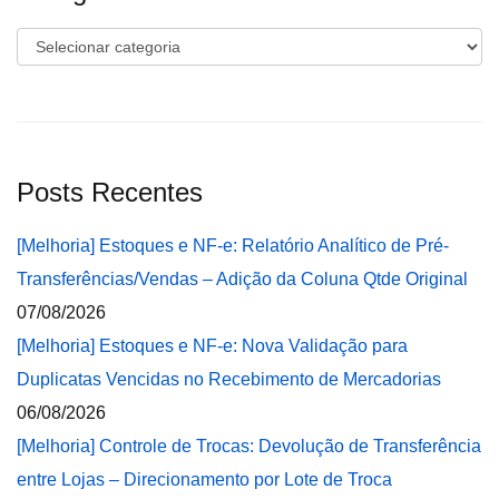
Categorias
Posts Recentes
[Melhoria] Estoques e NF-e: Relatório Analítico de Pré-
Transferências/Vendas – Adição da Coluna Qtde Original
07/08/2026
[Melhoria] Estoques e NF-e: Nova Validação para
Duplicatas Vencidas no Recebimento de Mercadorias
06/08/2026
[Melhoria] Controle de Trocas: Devolução de Transferência
entre Lojas – Direcionamento por Lote de Troca