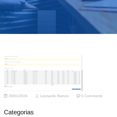
20/01/2024
Leonardo Ramos
0 Comments
Categorias