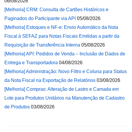
06/08/2026
[Melhoria] CRM: Consulta de Cartões Históricos e
Paginados do Participante via API
05/08/2026
[Melhoria] Estoques e NF-e: Envio Automático da Nota
Fiscal à SEFAZ para Notas Fiscais Emitidas a partir da
Requisição de Transferência Interna
05/08/2026
[Melhoria] API: Pedidos de Venda – Inclusão de Dados de
Entrega e Transportadora
04/08/2026
[Melhoria] Administração: Novo Filtro e Coluna para Status
da Nota Fiscal na Exportação de Relatórios
03/08/2026
[Melhoria] Compras: Alteração de Lastro e Camada em
Lote para Produtos Unitários na Manutenção de Cadastro
de Produtos
03/08/2026