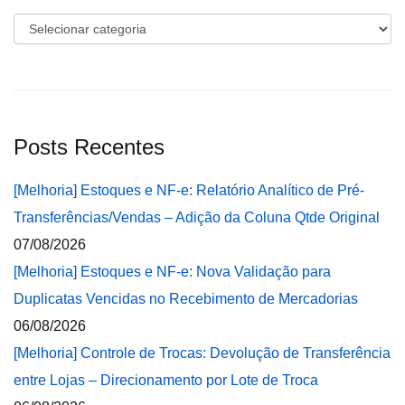
Categorias
Posts Recentes
[Melhoria] Estoques e NF-e: Relatório Analítico de Pré-
Transferências/Vendas – Adição da Coluna Qtde Original
07/08/2026
[Melhoria] Estoques e NF-e: Nova Validação para
Duplicatas Vencidas no Recebimento de Mercadorias
06/08/2026
[Melhoria] Controle de Trocas: Devolução de Transferência
entre Lojas – Direcionamento por Lote de Troca