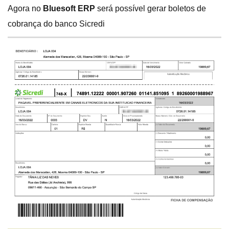
Agora no
Bluesoft ERP
será possível gerar boletos de
cobrança do banco Sicredi