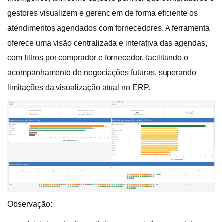
gestores visualizem e gerenciem de forma eficiente os
atendimentos agendados com fornecedores. A ferramenta
oferece uma visão centralizada e interativa das agendas,
com filtros por comprador e fornecedor, facilitando o
acompanhamento de negociações futuras, superando
limitações da visualização atual no ERP.
Observação: