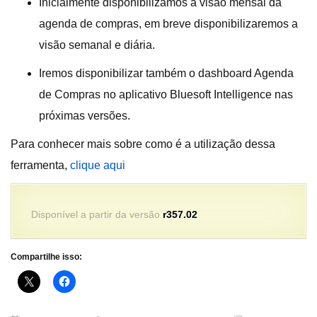
Inicialmente disponibilizamos a visão mensal da
agenda de compras, em breve disponibilizaremos a
visão semanal e diária.
Iremos disponibilizar também o dashboard Agenda
de Compras no aplicativo Bluesoft Intelligence nas
próximas versões.
Para conhecer mais sobre como é a utilização dessa
ferramenta,
clique aqui
Disponível a partir da versão
r357.02
Compartilhe isso: