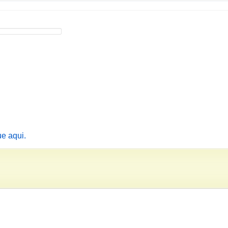
ue aqui.