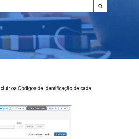
ncluir os Códigos de Identificação de cada