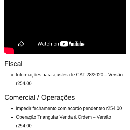
Fiscal
Informações para ajustes cfe CAT 28/2020 – Versão
r254.00
Comercial / Operações
Impedir fechamento com acordo pendenteo r254.00
Operação Triangular Venda à Ordem – Versão
r254.00