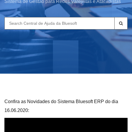
Sistema de Gestão para Redes Varejistas e Atacadistas
Search
for:
Confira as Novidades do Sistema Bluesoft ERP do dia
16.06.2020: