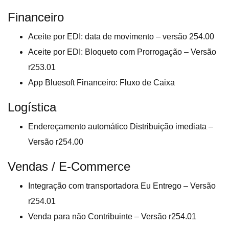
Financeiro
Aceite por EDI: data de movimento – versão 254.00
Aceite por EDI: Bloqueto com Prorrogação – Versão
r253.01
App Bluesoft Financeiro: Fluxo de Caixa
Logística
Endereçamento automático Distribuição imediata –
Versão r254.00
Vendas / E-Commerce
Integração com transportadora Eu Entrego – Versão
r254.01
Venda para não Contribuinte – Versão r254.01