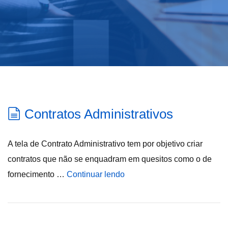
Contratos Administrativos
A tela de Contrato Administrativo tem por objetivo criar
contratos que não se enquadram em quesitos como o de
fornecimento …
Continuar lendo