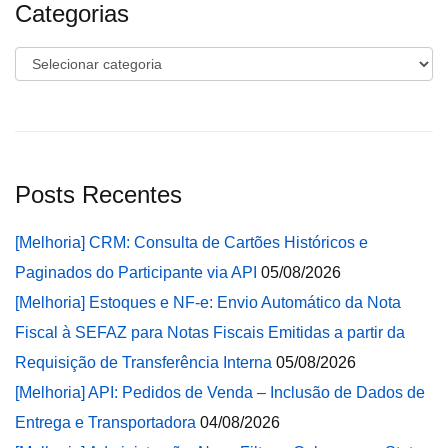
Categorias
Categorias
Posts Recentes
[Melhoria] CRM: Consulta de Cartões Históricos e
Paginados do Participante via API
05/08/2026
[Melhoria] Estoques e NF-e: Envio Automático da Nota
Fiscal à SEFAZ para Notas Fiscais Emitidas a partir da
Requisição de Transferência Interna
05/08/2026
[Melhoria] API: Pedidos de Venda – Inclusão de Dados de
Entrega e Transportadora
04/08/2026