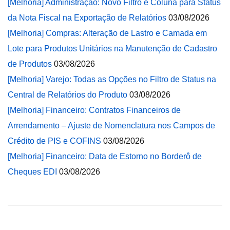
[Melhoria] Administração: Novo Filtro e Coluna para Status
da Nota Fiscal na Exportação de Relatórios
03/08/2026
[Melhoria] Compras: Alteração de Lastro e Camada em
Lote para Produtos Unitários na Manutenção de Cadastro
de Produtos
03/08/2026
[Melhoria] Varejo: Todas as Opções no Filtro de Status na
Central de Relatórios do Produto
03/08/2026
[Melhoria] Financeiro: Contratos Financeiros de
Arrendamento – Ajuste de Nomenclatura nos Campos de
Crédito de PIS e COFINS
03/08/2026
[Melhoria] Financeiro: Data de Estorno no Borderô de
Cheques EDI
03/08/2026