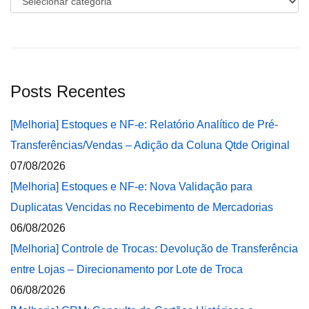
Posts Recentes
[Melhoria] Estoques e NF-e: Relatório Analítico de Pré-
Transferências/Vendas – Adição da Coluna Qtde Original
07/08/2026
[Melhoria] Estoques e NF-e: Nova Validação para
Duplicatas Vencidas no Recebimento de Mercadorias
06/08/2026
[Melhoria] Controle de Trocas: Devolução de Transferência
entre Lojas – Direcionamento por Lote de Troca
06/08/2026