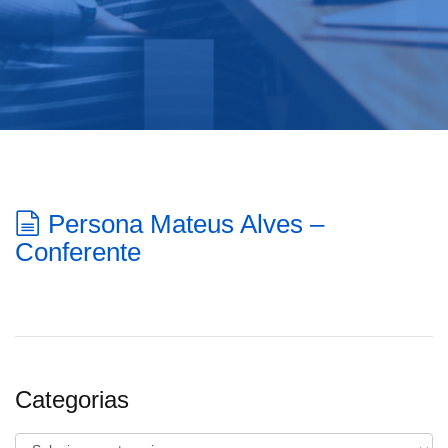
Persona Mateus Alves –
Conferente
Categorias
Categorias