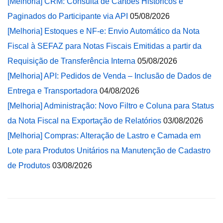
[Melhoria] CRM: Consulta de Cartões Históricos e
Paginados do Participante via API
05/08/2026
[Melhoria] Estoques e NF-e: Envio Automático da Nota
Fiscal à SEFAZ para Notas Fiscais Emitidas a partir da
Requisição de Transferência Interna
05/08/2026
[Melhoria] API: Pedidos de Venda – Inclusão de Dados de
Entrega e Transportadora
04/08/2026
[Melhoria] Administração: Novo Filtro e Coluna para Status
da Nota Fiscal na Exportação de Relatórios
03/08/2026
[Melhoria] Compras: Alteração de Lastro e Camada em
Lote para Produtos Unitários na Manutenção de Cadastro
de Produtos
03/08/2026