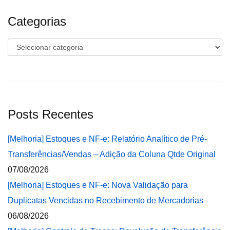
Categorias
Categorias
Posts Recentes
[Melhoria] Estoques e NF-e: Relatório Analítico de Pré-
Transferências/Vendas – Adição da Coluna Qtde Original
07/08/2026
[Melhoria] Estoques e NF-e: Nova Validação para
Duplicatas Vencidas no Recebimento de Mercadorias
06/08/2026