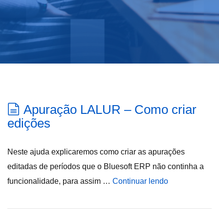
Apuração LALUR – Como criar
edições
Neste ajuda explicaremos como criar as apurações
editadas de períodos que o Bluesoft ERP não continha a
funcionalidade, para assim …
Continuar lendo