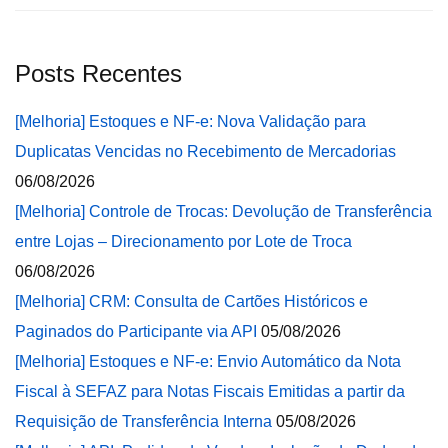
Posts Recentes
[Melhoria] Estoques e NF-e: Nova Validação para
Duplicatas Vencidas no Recebimento de Mercadorias
06/08/2026
[Melhoria] Controle de Trocas: Devolução de Transferência
entre Lojas – Direcionamento por Lote de Troca
06/08/2026
[Melhoria] CRM: Consulta de Cartões Históricos e
Paginados do Participante via API
05/08/2026
[Melhoria] Estoques e NF-e: Envio Automático da Nota
Fiscal à SEFAZ para Notas Fiscais Emitidas a partir da
Requisição de Transferência Interna
05/08/2026