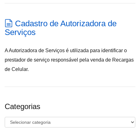
Cadastro de Autorizadora de
Serviços
A Autorizadora de Serviços é utilizada para identificar o
prestador de serviço responsável pela venda de Recargas
de Celular.
Categorias
Categorias