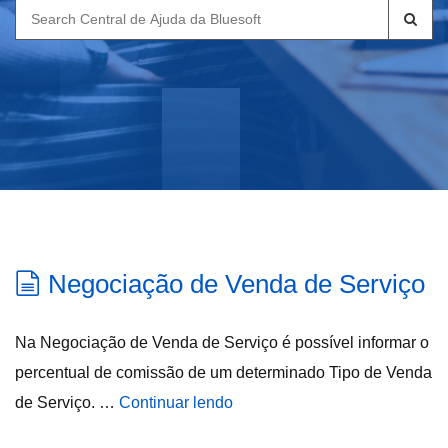
Search
for:
Negociação de Venda de Serviço
Na Negociação de Venda de Serviço é possível informar o
percentual de comissão de um determinado Tipo de Venda
de Serviço. …
Continuar lendo