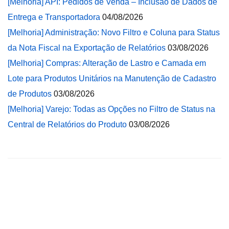
[Melhoria] API: Pedidos de Venda – Inclusão de Dados de
Entrega e Transportadora
04/08/2026
[Melhoria] Administração: Novo Filtro e Coluna para Status
da Nota Fiscal na Exportação de Relatórios
03/08/2026
[Melhoria] Compras: Alteração de Lastro e Camada em
Lote para Produtos Unitários na Manutenção de Cadastro
de Produtos
03/08/2026
[Melhoria] Varejo: Todas as Opções no Filtro de Status na
Central de Relatórios do Produto
03/08/2026