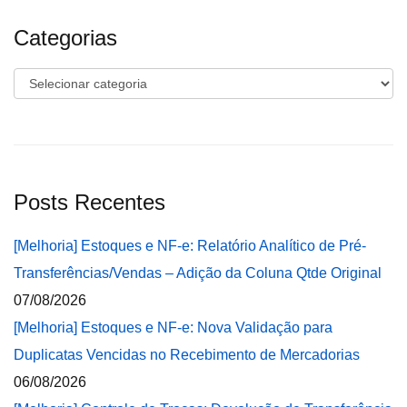
Categorias
Categorias
Posts Recentes
[Melhoria] Estoques e NF-e: Relatório Analítico de Pré-
Transferências/Vendas – Adição da Coluna Qtde Original
07/08/2026
[Melhoria] Estoques e NF-e: Nova Validação para
Duplicatas Vencidas no Recebimento de Mercadorias
06/08/2026