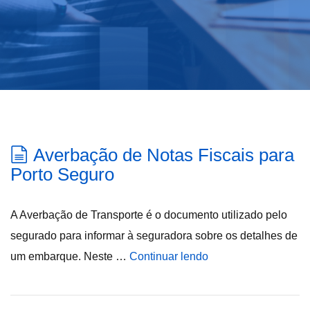
Averbação de Notas Fiscais para
Porto Seguro
A Averbação de Transporte é o documento utilizado pelo
segurado para informar à seguradora sobre os detalhes de
um embarque. Neste …
Continuar lendo