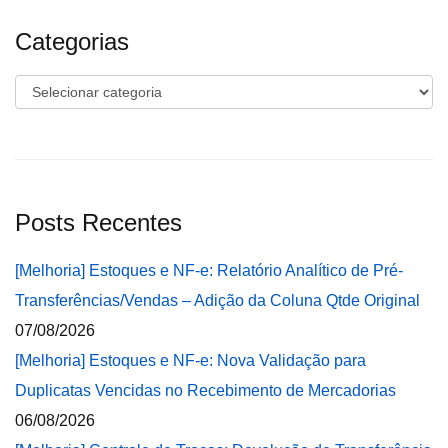
Categorias
Categorias
Posts Recentes
[Melhoria] Estoques e NF-e: Relatório Analítico de Pré-
Transferências/Vendas – Adição da Coluna Qtde Original
07/08/2026
[Melhoria] Estoques e NF-e: Nova Validação para
Duplicatas Vencidas no Recebimento de Mercadorias
06/08/2026