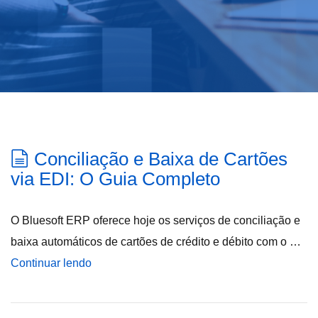
Conciliação e Baixa de Cartões
via EDI: O Guia Completo
O Bluesoft ERP oferece hoje os serviços de conciliação e
baixa automáticos de cartões de crédito e débito com o …
Continuar lendo