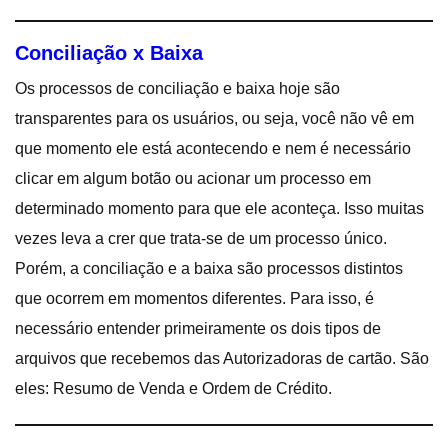
Conciliação x Baixa
Os processos de conciliação e baixa hoje são
transparentes para os usuários, ou seja, você não vê em
que momento ele está acontecendo e nem é necessário
clicar em algum botão ou acionar um processo em
determinado momento para que ele aconteça. Isso muitas
vezes leva a crer que trata-se de um processo único.
Porém, a conciliação e a baixa são processos distintos
que ocorrem em momentos diferentes. Para isso, é
necessário entender primeiramente os dois tipos de
arquivos que recebemos das Autorizadoras de cartão. São
eles: Resumo de Venda e Ordem de Crédito.