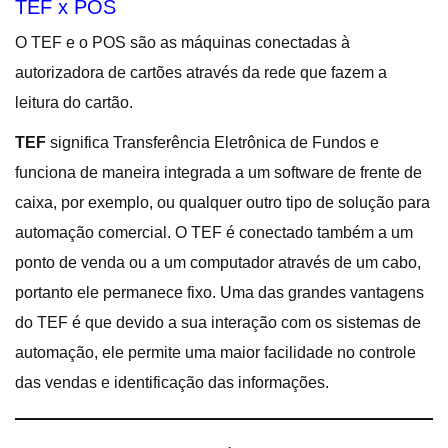
TEF x POS
O TEF e o POS são as máquinas conectadas à
autorizadora de cartões através da rede que fazem a
leitura do cartão.
TEF
significa Transferência Eletrônica de Fundos e
funciona de maneira integrada a um software de frente de
caixa, por exemplo, ou qualquer outro tipo de solução para
automação comercial. O TEF é conectado também a um
ponto de venda ou a um computador através de um cabo,
portanto ele permanece fixo. Uma das grandes vantagens
do TEF é que devido a sua interação com os sistemas de
automação, ele permite uma maior facilidade no controle
das vendas e identificação das informações.