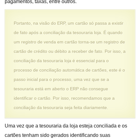
pagamentos, taxas, entre outros.
Portanto, na visão do ERP, um cartão só passa a existir
de fato após a conciliação da tesouraria loja. É quando
um registro de venda em cartão torna-se um registro de
cartão de crédito ou débito a receber de fato. Por isso, a
conciliação da tesouraria loja é essencial para o
processo de conciliação automática de cartões, este é o
passo inicial para o processo, uma vez que se a
tesouraria está em aberto o ERP não consegue
identificar o cartão. Por isso, recomendamos que a
conciliação da tesouraria seja feita diariamente.
Uma vez que a tesouraria da loja esteja conciliada e os
cartões tenham sido gerados identificando suas