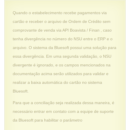
Quando o estabelecimento recebe pagamentos via
cartão e receber o arquivo de Ordem de Crédito sem
comprovante de venda via API Boavista / Finan , caso
tenha divergência no número do NSU entre o ERP e o
arquivo. O sistema da Bluesoft possui uma solução para
essa divergência. Em uma segunda validação, o NSU
divergente é ignorado, e os campos mencionados na
documentação acima serão utilizados para validar e
realizar a baixa automática do cartão no sistema
Bluesoft.
Para que a conciliação seja realizada dessa maneira, é
necessário entrar em contato com a equipe de suporte
da Bluesoft para habilitar o parâmetro