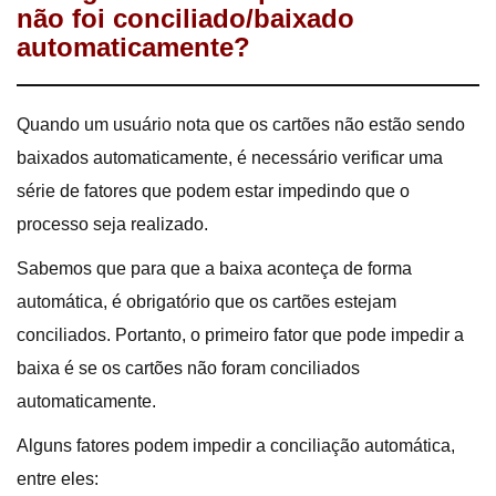
não foi conciliado/baixado
automaticamente?
Quando um usuário nota que os cartões não estão sendo
baixados automaticamente, é necessário verificar uma
série de fatores que podem estar impedindo que o
processo seja realizado.
Sabemos que para que a baixa aconteça de forma
automática, é obrigatório que os cartões estejam
conciliados. Portanto, o primeiro fator que pode impedir a
baixa é se os cartões não foram conciliados
automaticamente.
Alguns fatores podem impedir a conciliação automática,
entre eles: