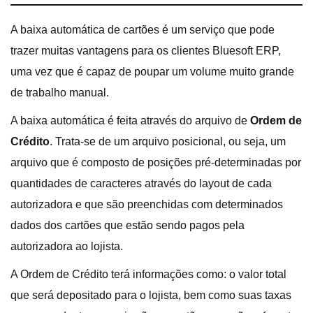
A baixa automática de cartões é um serviço que pode
trazer muitas vantagens para os clientes Bluesoft ERP,
uma vez que é capaz de poupar um volume muito grande
de trabalho manual.
A baixa automática é feita através do arquivo de
Ordem de
Crédito
. Trata-se de um arquivo posicional, ou seja, um
arquivo que é composto de posições pré-determinadas por
quantidades de caracteres através do layout de cada
autorizadora e que são preenchidas com determinados
dados dos cartões que estão sendo pagos pela
autorizadora ao lojista.
A Ordem de Crédito terá informações como: o valor total
que será depositado para o lojista, bem como suas taxas