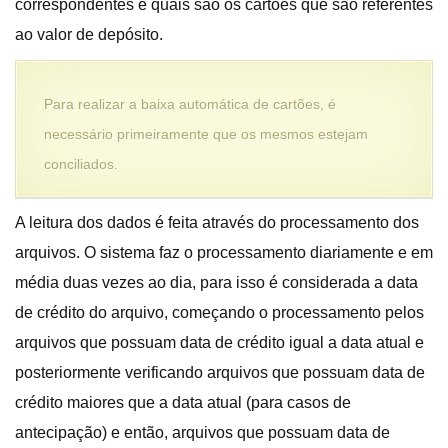
correspondentes e quais são os cartões que são referentes
ao valor de depósito.
Para realizar a baixa automática de cartões, é
necessário primeiramente que os mesmos estejam
conciliados.
A leitura dos dados é feita através do processamento dos
arquivos. O sistema faz o processamento diariamente e em
média duas vezes ao dia, para isso é considerada a data
de crédito do arquivo, começando o processamento pelos
arquivos que possuam data de crédito igual a data atual e
posteriormente verificando arquivos que possuam data de
crédito maiores que a data atual (para casos de
antecipação) e então, arquivos que possuam data de