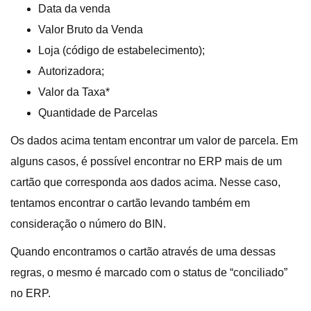
Data da venda
Valor Bruto da Venda
Loja (código de estabelecimento);
Autorizadora;
Valor da Taxa*
Quantidade de Parcelas
Os dados acima tentam encontrar um valor de parcela. Em
alguns casos, é possível encontrar no ERP mais de um
cartão que corresponda aos dados acima. Nesse caso,
tentamos encontrar o cartão levando também em
consideração o número do BIN.
Quando encontramos o cartão através de uma dessas
regras, o mesmo é marcado com o status de “conciliado”
no ERP.