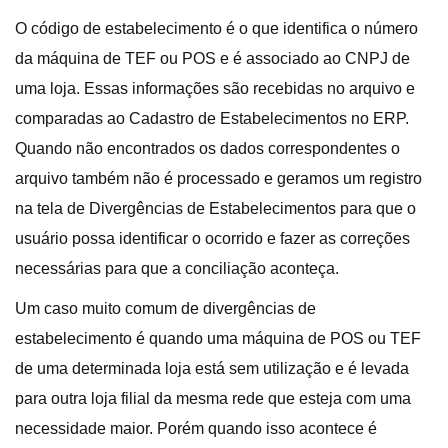
O código de estabelecimento é o que identifica o número
da máquina de TEF ou POS e é associado ao CNPJ de
uma loja. Essas informações são recebidas no arquivo e
comparadas ao Cadastro de Estabelecimentos no ERP.
Quando não encontrados os dados correspondentes o
arquivo também não é processado e geramos um registro
na tela de Divergências de Estabelecimentos para que o
usuário possa identificar o ocorrido e fazer as correções
necessárias para que a conciliação aconteça.
Um caso muito comum de divergências de
estabelecimento é quando uma máquina de POS ou TEF
de uma determinada loja está sem utilização e é levada
para outra loja filial da mesma rede que esteja com uma
necessidade maior. Porém quando isso acontece é