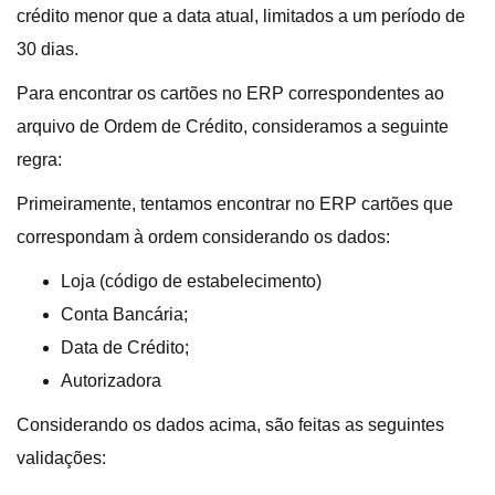
crédito menor que a data atual, limitados a um período de
30 dias.
Para encontrar os cartões no ERP correspondentes ao
arquivo de Ordem de Crédito, consideramos a seguinte
regra:
Primeiramente, tentamos encontrar no ERP cartões que
correspondam à ordem considerando os dados:
Loja (código de estabelecimento)
Conta Bancária;
Data de Crédito;
Autorizadora
Considerando os dados acima, são feitas as seguintes
validações: