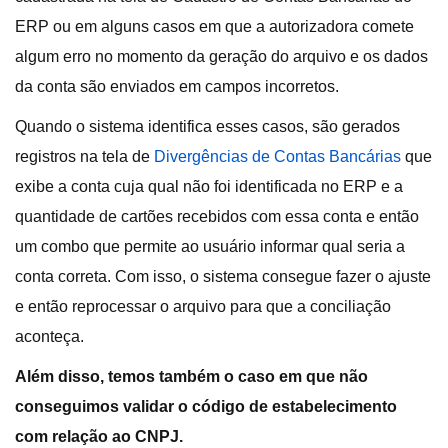
ERP ou em alguns casos em que a autorizadora comete
algum erro no momento da geração do arquivo e os dados
da conta são enviados em campos incorretos.
Quando o sistema identifica esses casos, são gerados
registros na tela de
Divergências de Contas Bancárias
que
exibe a conta cuja qual não foi identificada no ERP e a
quantidade de cartões recebidos com essa conta e então
um combo que permite ao usuário informar qual seria a
conta correta. Com isso, o sistema consegue fazer o ajuste
e então reprocessar o arquivo para que a conciliação
aconteça.
Além disso, temos também o caso em que não
conseguimos validar o código de estabelecimento
com relação ao CNPJ.