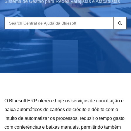
Sistema de Gestão para Redes Varejistas e Atacadistas
Search
for:
O Bluesoft ERP oferece hoje os serviços de conciliação e
baixa automáticos de cartões de crédito e débito com o
intuito de automatizar os processos, reduzir o tempo gasto
com conferências e baixas manuais, permitindo também