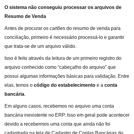
O sistema não conseguiu processar os arquivos de
Resumo de Venda
Antes de procurar os cartões do resumo de venda para
conciliação, primeiro é necessário processá-lo e garantir
que trata-se de um arquivo válido.
Isso é feito através da leitura de um primeiro registro do
arquivo conhecido como “cabeçalho do arquivo” que
possui algumas informações básicas para validação. Entre
elas, temos o
código do estabelecimento
e a
conta
bancária
.
Em alguns casos, recebemos no arquivo uma conta
bancária inexistente no ERP. Isso em geral pode acontecer
devido a recebermos uma conta que ainda não foi
cadastrada na tela de Cadastro de Contas Bancárias do