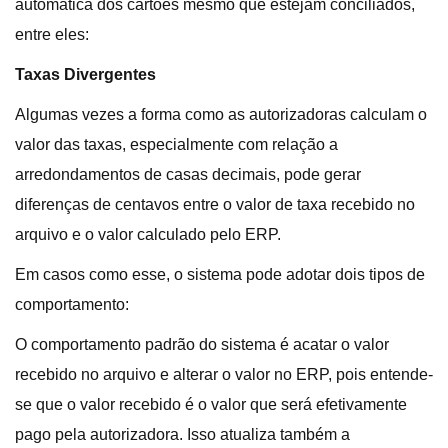
automática dos cartões mesmo que estejam conciliados,
entre eles:
Taxas Divergentes
Algumas vezes a forma como as autorizadoras calculam o
valor das taxas, especialmente com relação a
arredondamentos de casas decimais, pode gerar
diferenças de centavos entre o valor de taxa recebido no
arquivo e o valor calculado pelo ERP.
Em casos como esse, o sistema pode adotar dois tipos de
comportamento:
O comportamento padrão do sistema é acatar o valor
recebido no arquivo e alterar o valor no ERP, pois entende-
se que o valor recebido é o valor que será efetivamente
pago pela autorizadora. Isso atualiza também a