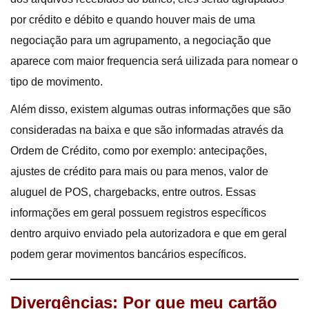
por crédito e débito e quando houver mais de uma
negociação para um agrupamento, a negociação que
aparece com maior frequencia será uilizada para nomear o
tipo de movimento.
Além disso, existem algumas outras informações que são
consideradas na baixa e que são informadas através da
Ordem de Crédito, como por exemplo: antecipações,
ajustes de crédito para mais ou para menos, valor de
aluguel de POS, chargebacks, entre outros. Essas
informações em geral possuem registros específicos
dentro arquivo enviado pela autorizadora e que em geral
podem gerar movimentos bancários específicos.
Divergências: Por que meu cartão