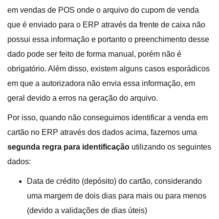
em vendas de POS onde o arquivo do cupom de venda
que é enviado para o ERP através da frente de caixa não
possui essa informação e portanto o preenchimento desse
dado pode ser feito de forma manual, porém não é
obrigatório. Além disso, existem alguns casos esporádicos
em que a autorizadora não envia essa informação, em
geral devido a erros na geração do arquivo.
Por isso, quando não conseguimos identificar a venda em
cartão no ERP através dos dados acima, fazemos uma
segunda regra para identificação
utilizando os seguintes
dados:
Data de crédito (depósito) do cartão, considerando
uma margem de dois dias para mais ou para menos
(devido a validações de dias úteis)