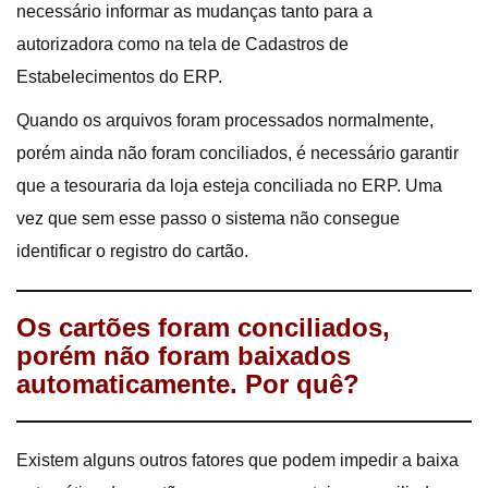
necessário informar as mudanças tanto para a
autorizadora como na tela de Cadastros de
Estabelecimentos do ERP.
Quando os arquivos foram processados normalmente,
porém ainda não foram conciliados, é necessário garantir
que a tesouraria da loja esteja conciliada no ERP. Uma
vez que sem esse passo o sistema não consegue
identificar o registro do cartão.
Os cartões foram conciliados,
porém não foram baixados
automaticamente. Por quê?
Existem alguns outros fatores que podem impedir a baixa