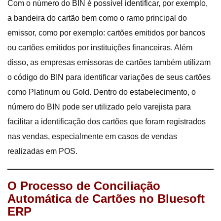
Com o número do BIN é possível identificar, por exemplo,
a bandeira do cartão bem como o ramo principal do
emissor, como por exemplo: cartões emitidos por bancos
ou cartões emitidos por instituições financeiras. Além
disso, as empresas emissoras de cartões também utilizam
o código do BIN para identificar variações de seus cartões
como Platinum ou Gold. Dentro do estabelecimento, o
número do BIN pode ser utilizado pelo varejista para
facilitar a identificação dos cartões que foram registrados
nas vendas, especialmente em casos de vendas
realizadas em POS.
O Processo de Conciliação
Automática de Cartões no Bluesoft
ERP