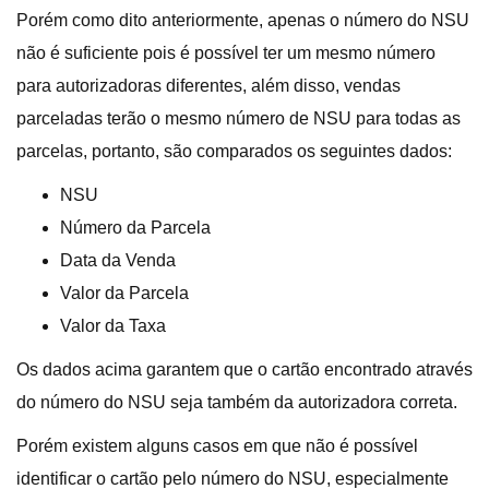
Porém como dito anteriormente, apenas o número do NSU
não é suficiente pois é possível ter um mesmo número
para autorizadoras diferentes, além disso, vendas
parceladas terão o mesmo número de NSU para todas as
parcelas, portanto, são comparados os seguintes dados:
NSU
Número da Parcela
Data da Venda
Valor da Parcela
Valor da Taxa
Os dados acima garantem que o cartão encontrado através
do número do NSU seja também da autorizadora correta.
Porém existem alguns casos em que não é possível
identificar o cartão pelo número do NSU, especialmente