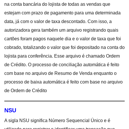
na conta bancária do lojista de todas as vendas que
estejam com prazo de pagamento para uma determinada
data, já com o valor de taxa descontado. Com isso, a
autorizadora gera também um arquivo registrando quais
cartões foram pagos naquele dia e o valor de taxa que foi
cobrado, totalizando o valor que foi depositado na conta do
lojista para conferência. Esse arquivo é chamado Ordem
de Crédito. O processo de conciliação automática é feito
com base no arquivo de Resumo de Venda enquanto o
processo de baixa automática é feito com base no arquivo
de Ordem de Crédito
NSU
A sigla NSU significa Número Sequencial Único e é