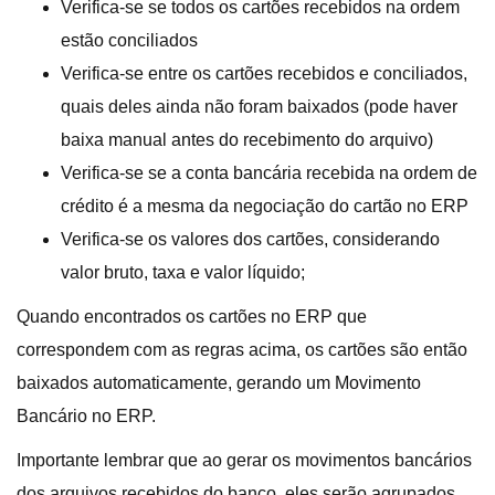
Verifica-se se todos os cartões recebidos na ordem
estão conciliados
Verifica-se entre os cartões recebidos e conciliados,
quais deles ainda não foram baixados (pode haver
baixa manual antes do recebimento do arquivo)
Verifica-se se a conta bancária recebida na ordem de
crédito é a mesma da negociação do cartão no ERP
Verifica-se os valores dos cartões, considerando
valor bruto, taxa e valor líquido;
Quando encontrados os cartões no ERP que
correspondem com as regras acima, os cartões são então
baixados automaticamente, gerando um Movimento
Bancário no ERP.
Importante lembrar que ao gerar os movimentos bancários
dos arquivos recebidos do banco, eles serão agrupados