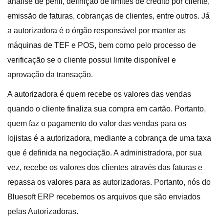
análise de perfil, definição de limites de crédito por cliente,
emissão de faturas, cobranças de clientes, entre outros. Já
a autorizadora é o órgão responsável por manter as
máquinas de TEF e POS, bem como pelo processo de
verificação se o cliente possui limite disponível e
aprovação da transação.
A autorizadora é quem recebe os valores das vendas
quando o cliente finaliza sua compra em cartão. Portanto,
quem faz o pagamento do valor das vendas para os
lojistas é a autorizadora, mediante a cobrança de uma taxa
que é definida na negociação. A administradora, por sua
vez, recebe os valores dos clientes através das faturas e
repassa os valores para as autorizadoras. Portanto, nós do
Bluesoft ERP recebemos os arquivos que são enviados
pelas Autorizadoras.