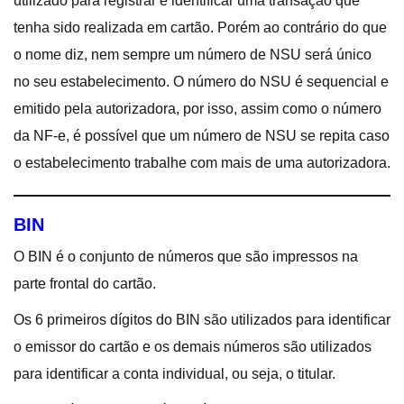
utilizado para registrar e identificar uma transação que
tenha sido realizada em cartão. Porém ao contrário do que
o nome diz, nem sempre um número de NSU será único
no seu estabelecimento. O número do NSU é sequencial e
emitido pela autorizadora, por isso, assim como o número
da NF-e, é possível que um número de NSU se repita caso
o estabelecimento trabalhe com mais de uma autorizadora.
BIN
O BIN é o conjunto de números que são impressos na
parte frontal do cartão.
Os 6 primeiros dígitos do BIN são utilizados para identificar
o emissor do cartão e os demais números são utilizados
para identificar a conta individual, ou seja, o titular.