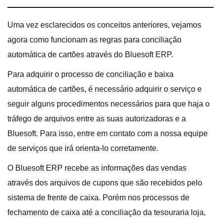
Uma vez esclarecidos os conceitos anteriores, vejamos
agora como funcionam as regras para conciliação
automática de cartões através do Bluesoft ERP.
Para adquirir o processo de conciliação e baixa
automática de cartões, é necessário adquirir o serviço e
seguir alguns procedimentos necessários para que haja o
tráfego de arquivos entre as suas autorizadoras e a
Bluesoft. Para isso, entre em contato com a nossa equipe
de serviços que irá orienta-lo corretamente.
O Bluesoft ERP recebe as informações das vendas
através dos arquivos de cupons que são recebidos pelo
sistema de frente de caixa. Porém nos processos de
fechamento de caixa até a conciliação da tesouraria loja,