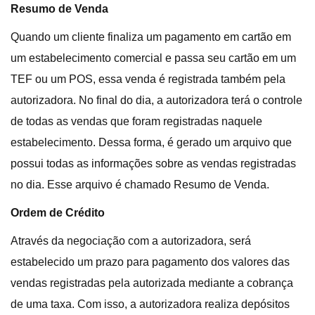
Resumo de Venda
Quando um cliente finaliza um pagamento em cartão em
um estabelecimento comercial e passa seu cartão em um
TEF ou um POS, essa venda é registrada também pela
autorizadora. No final do dia, a autorizadora terá o controle
de todas as vendas que foram registradas naquele
estabelecimento. Dessa forma, é gerado um arquivo que
possui todas as informações sobre as vendas registradas
no dia. Esse arquivo é chamado Resumo de Venda.
Ordem de Crédito
Através da negociação com a autorizadora, será
estabelecido um prazo para pagamento dos valores das
vendas registradas pela autorizada mediante a cobrança
de uma taxa. Com isso, a autorizadora realiza depósitos