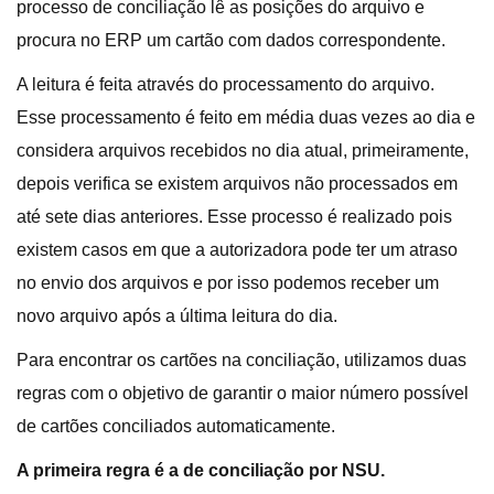
processo de conciliação lê as posições do arquivo e
procura no ERP um cartão com dados correspondente.
A leitura é feita através do processamento do arquivo.
Esse processamento é feito em média duas vezes ao dia e
considera arquivos recebidos no dia atual, primeiramente,
depois verifica se existem arquivos não processados em
até sete dias anteriores. Esse processo é realizado pois
existem casos em que a autorizadora pode ter um atraso
no envio dos arquivos e por isso podemos receber um
novo arquivo após a última leitura do dia.
Para encontrar os cartões na conciliação, utilizamos duas
regras com o objetivo de garantir o maior número possível
de cartões conciliados automaticamente.
A primeira regra é a de conciliação por NSU.