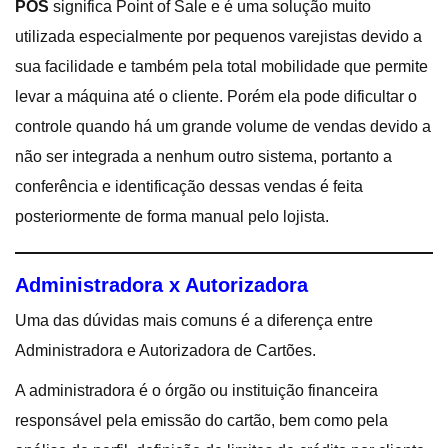
POS
significa Point of Sale e é uma solução muito
utilizada especialmente por pequenos varejistas devido a
sua facilidade e também pela total mobilidade que permite
levar a máquina até o cliente. Porém ela pode dificultar o
controle quando há um grande volume de vendas devido a
não ser integrada a nenhum outro sistema, portanto a
conferência e identificação dessas vendas é feita
posteriormente de forma manual pelo lojista.
Administradora x Autorizadora
Uma das dúvidas mais comuns é a diferença entre
Administradora e Autorizadora de Cartões.
A administradora é o órgão ou instituição financeira
responsável pela emissão do cartão, bem como pela