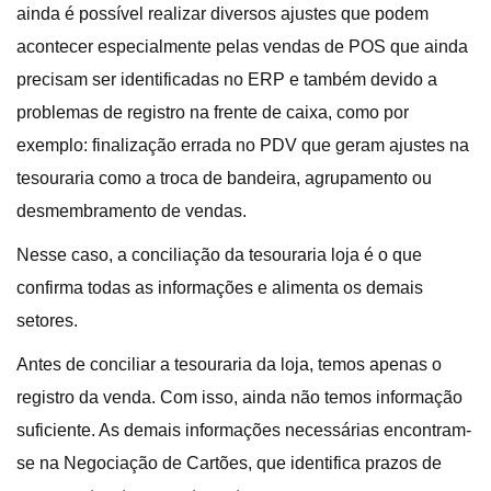
ainda é possível realizar diversos ajustes que podem
acontecer especialmente pelas vendas de POS que ainda
precisam ser identificadas no ERP e também devido a
problemas de registro na frente de caixa, como por
exemplo: finalização errada no PDV que geram ajustes na
tesouraria como a troca de bandeira, agrupamento ou
desmembramento de vendas.
Nesse caso, a conciliação da tesouraria loja é o que
confirma todas as informações e alimenta os demais
setores.
Antes de conciliar a tesouraria da loja, temos apenas o
registro da venda. Com isso, ainda não temos informação
suficiente. As demais informações necessárias encontram-
se na Negociação de Cartões, que identifica prazos de