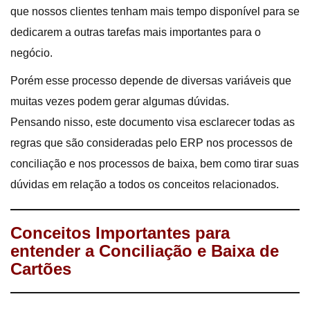
que nossos clientes tenham mais tempo disponível para se
dedicarem a outras tarefas mais importantes para o
negócio.
Porém esse processo depende de diversas variáveis que
muitas vezes podem gerar algumas dúvidas.
Pensando nisso, este documento visa esclarecer todas as
regras que são consideradas pelo ERP nos processos de
conciliação e nos processos de baixa, bem como tirar suas
dúvidas em relação a todos os conceitos relacionados.
Conceitos Importantes para
entender a Conciliação e Baixa de
Cartões