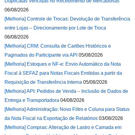
Duplicatas Vencidas no Recebimento de Mercadorias
06/08/2026
[Melhoria] Controle de Trocas: Devolução de Transferência
entre Lojas – Direcionamento por Lote de Troca
06/08/2026
[Melhoria] CRM: Consulta de Cartões Históricos e
Paginados do Participante via API
05/08/2026
[Melhoria] Estoques e NF-e: Envio Automático da Nota
Fiscal à SEFAZ para Notas Fiscais Emitidas a partir da
Requisição de Transferência Interna
05/08/2026
[Melhoria] API: Pedidos de Venda – Inclusão de Dados de
Entrega e Transportadora
04/08/2026
[Melhoria] Administração: Novo Filtro e Coluna para Status
da Nota Fiscal na Exportação de Relatórios
03/08/2026
[Melhoria] Compras: Alteração de Lastro e Camada em