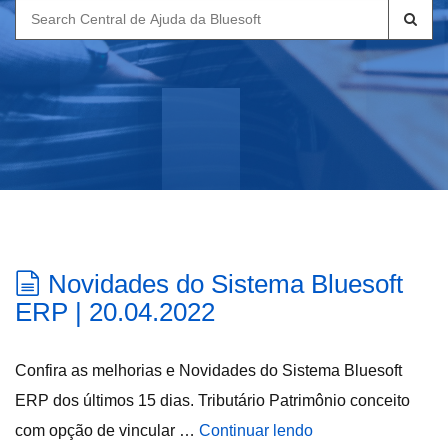
Search
for:
Novidades do Sistema Bluesoft
ERP | 20.04.2022
Confira as melhorias e Novidades do Sistema Bluesoft
ERP dos últimos 15 dias. Tributário Patrimônio conceito
com opção de vincular …
Continuar lendo