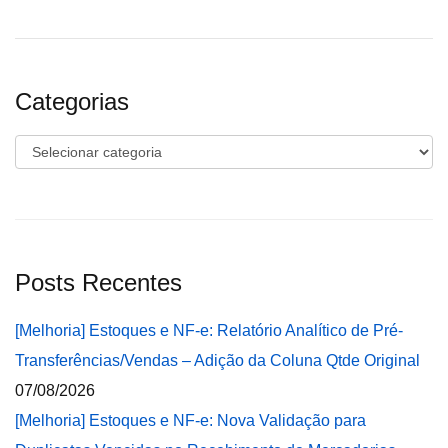
Categorias
Categorias
Posts Recentes
[Melhoria] Estoques e NF-e: Relatório Analítico de Pré-
Transferências/Vendas – Adição da Coluna Qtde Original
07/08/2026
[Melhoria] Estoques e NF-e: Nova Validação para