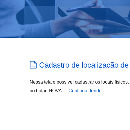
Cadastro de localização de
Nessa tela é possível cadastrar os locais físicos
no botão NOVA …
Continuar lendo