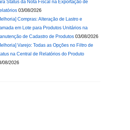
ara Status da Nota Fiscal na Exportação de
elatórios
03/08/2026
Melhoria] Compras: Alteração de Lastro e
amada em Lote para Produtos Unitários na
anutenção de Cadastro de Produtos
03/08/2026
Melhoria] Varejo: Todas as Opções no Filtro de
tatus na Central de Relatórios do Produto
3/08/2026