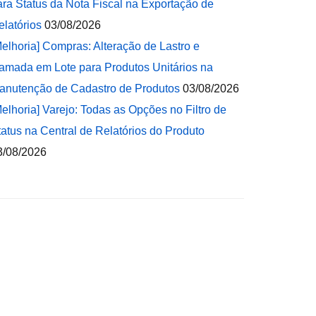
ara Status da Nota Fiscal na Exportação de
elatórios
03/08/2026
Melhoria] Compras: Alteração de Lastro e
amada em Lote para Produtos Unitários na
anutenção de Cadastro de Produtos
03/08/2026
Melhoria] Varejo: Todas as Opções no Filtro de
tatus na Central de Relatórios do Produto
3/08/2026