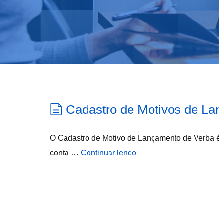
Cadastro de Motivos de L
O Cadastro de Motivo de Lançamento de Verba é
conta …
Continuar lendo