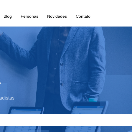
Blog
Personas
Novidades
Contato
a
adistas