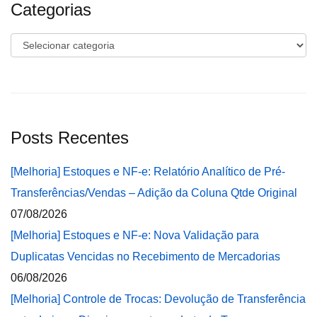
Categorias
Categorias
Posts Recentes
[Melhoria] Estoques e NF-e: Relatório Analítico de Pré-
Transferências/Vendas – Adição da Coluna Qtde Original
07/08/2026
[Melhoria] Estoques e NF-e: Nova Validação para
Duplicatas Vencidas no Recebimento de Mercadorias
06/08/2026
[Melhoria] Controle de Trocas: Devolução de Transferência