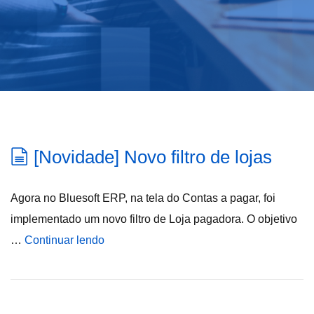
[Novidade] Novo filtro de lojas
Agora no Bluesoft ERP, na tela do Contas a pagar, foi
implementado um novo filtro de Loja pagadora. O objetivo
…
Continuar lendo