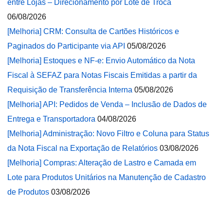
entre Lojas – Direcionamento por Lote de Troca
06/08/2026
[Melhoria] CRM: Consulta de Cartões Históricos e
Paginados do Participante via API
05/08/2026
[Melhoria] Estoques e NF-e: Envio Automático da Nota
Fiscal à SEFAZ para Notas Fiscais Emitidas a partir da
Requisição de Transferência Interna
05/08/2026
[Melhoria] API: Pedidos de Venda – Inclusão de Dados de
Entrega e Transportadora
04/08/2026
[Melhoria] Administração: Novo Filtro e Coluna para Status
da Nota Fiscal na Exportação de Relatórios
03/08/2026
[Melhoria] Compras: Alteração de Lastro e Camada em
Lote para Produtos Unitários na Manutenção de Cadastro
de Produtos
03/08/2026