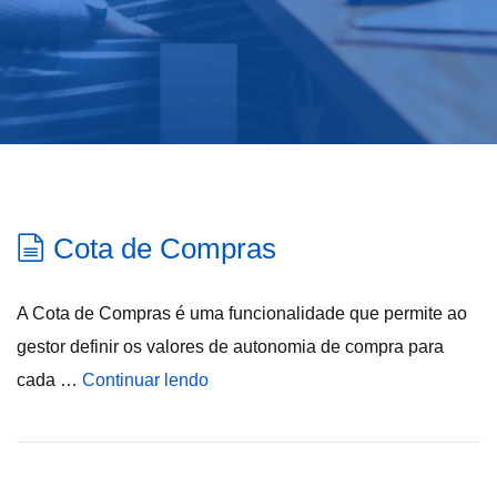
Cota de Compras
A Cota de Compras é uma funcionalidade que permite ao
gestor definir os valores de autonomia de compra para
cada …
Continuar lendo