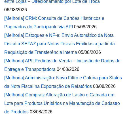
entre Lojas – Direcionamento por Lote de Troca
06/08/2026
[Melhoria] CRM: Consulta de Cartões Históricos e
Paginados do Participante via API
05/08/2026
[Melhoria] Estoques e NF-e: Envio Automático da Nota
Fiscal à SEFAZ para Notas Fiscais Emitidas a partir da
Requisição de Transferência Interna
05/08/2026
[Melhoria] API: Pedidos de Venda – Inclusão de Dados de
Entrega e Transportadora
04/08/2026
[Melhoria] Administração: Novo Filtro e Coluna para Status
da Nota Fiscal na Exportação de Relatórios
03/08/2026
[Melhoria] Compras: Alteração de Lastro e Camada em
Lote para Produtos Unitários na Manutenção de Cadastro
de Produtos
03/08/2026