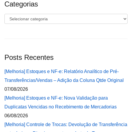
Categorias
Categorias
Posts Recentes
[Melhoria] Estoques e NF-e: Relatório Analítico de Pré-
Transferências/Vendas – Adição da Coluna Qtde Original
07/08/2026
[Melhoria] Estoques e NF-e: Nova Validação para
Duplicatas Vencidas no Recebimento de Mercadorias
06/08/2026
[Melhoria] Controle de Trocas: Devolução de Transferência