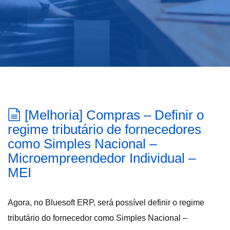
[Melhoria] Compras – Definir o
regime tributário de fornecedores
como Simples Nacional –
Microempreendedor Individual –
MEI
Agora, no Bluesoft ERP, será possível definir o regime
tributário do fornecedor como Simples Nacional –