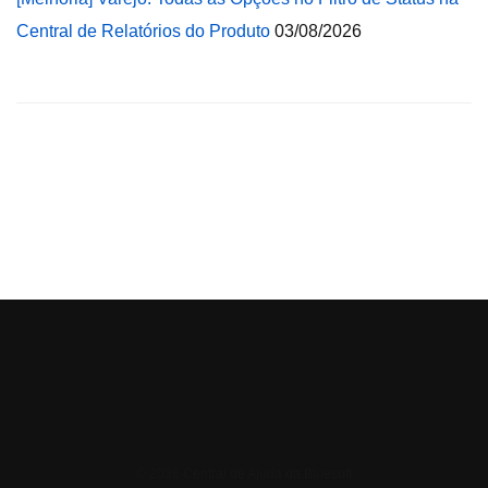
Central de Relatórios do Produto
03/08/2026
© 2026 Central de Ajuda da Bluesoft