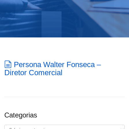
Persona Walter Fonseca –
Diretor Comercial
Categorias
Categorias