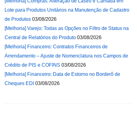
[Melhoria] Compras: Alteração de Lastro e Camada em
Lote para Produtos Unitários na Manutenção de Cadastro
de Produtos
03/08/2026
[Melhoria] Varejo: Todas as Opções no Filtro de Status na
Central de Relatórios do Produto
03/08/2026
[Melhoria] Financeiro: Contratos Financeiros de
Arrendamento – Ajuste de Nomenclatura nos Campos de
Crédito de PIS e COFINS
03/08/2026
[Melhoria] Financeiro: Data de Estorno no Borderô de
Cheques EDI
03/08/2026