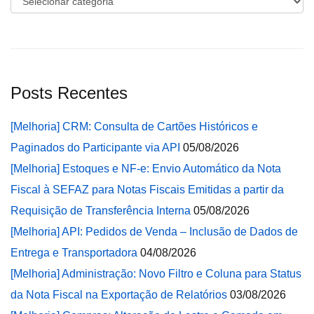
Posts Recentes
[Melhoria] CRM: Consulta de Cartões Históricos e
Paginados do Participante via API
05/08/2026
[Melhoria] Estoques e NF-e: Envio Automático da Nota
Fiscal à SEFAZ para Notas Fiscais Emitidas a partir da
Requisição de Transferência Interna
05/08/2026
[Melhoria] API: Pedidos de Venda – Inclusão de Dados de
Entrega e Transportadora
04/08/2026
[Melhoria] Administração: Novo Filtro e Coluna para Status
da Nota Fiscal na Exportação de Relatórios
03/08/2026