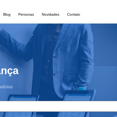
Blog
Personas
Novidades
Contato
ança
adistas