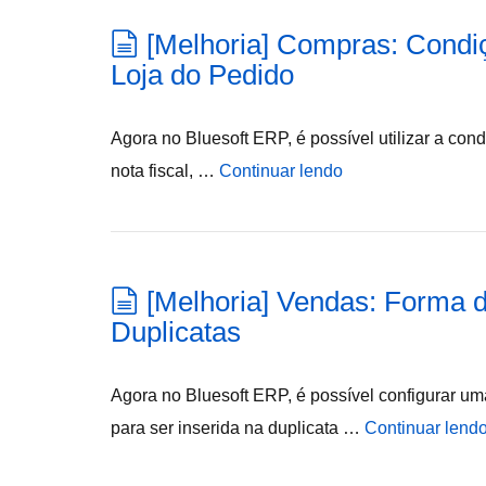
[Melhoria] Compras: Condi
Loja do Pedido
Agora no Bluesoft ERP, é possível utilizar a con
nota fiscal, …
Continuar lendo
[Melhoria] Vendas: Forma 
Duplicatas
Agora no Bluesoft ERP, é possível configurar u
para ser inserida na duplicata …
Continuar lend