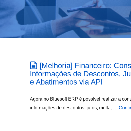
[Melhoria] Financeiro: Con
Informações de Descontos, Ju
e Abatimentos via API
Agora no Bluesoft ERP é possível realizar a co
informações de descontos, juros, multa, …
Conti