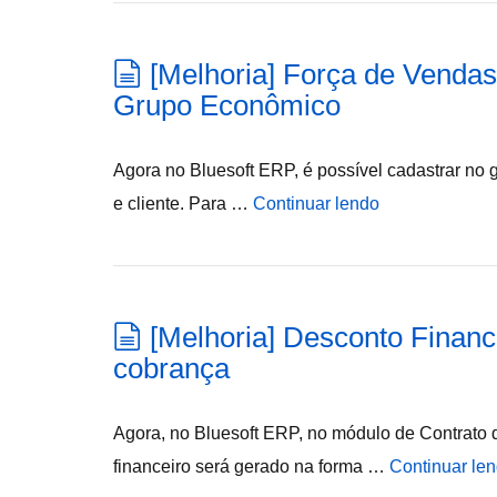
[Melhoria] Força de Venda
Grupo Econômico
Agora no Bluesoft ERP, é possível cadastrar no
e cliente. Para …
Continuar lendo
[Melhoria] Desconto Financ
cobrança
Agora, no Bluesoft ERP, no módulo de Contrato d
financeiro será gerado na forma …
Continuar le