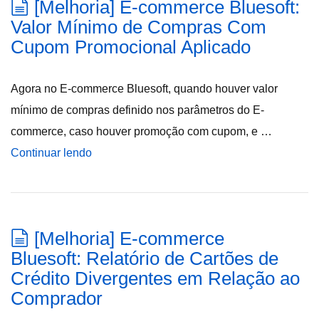
[Melhoria] E-commerce Bluesoft:
Valor Mínimo de Compras Com
Cupom Promocional Aplicado
Agora no E-commerce Bluesoft, quando houver valor
mínimo de compras definido nos parâmetros do E-
commerce, caso houver promoção com cupom, e …
Continuar lendo
[Melhoria] E-commerce
Bluesoft: Relatório de Cartões de
Crédito Divergentes em Relação ao
Comprador