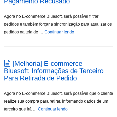
Pagamento Recusado
Agora no E-commerce Bluesoft, será possível filtrar
pedidos e também forçar a sincronização para atualizar os
pedidos na tela de …
Continuar lendo
[Melhoria] E-commerce
Bluesoft: Informações de Terceiro
Para Retirada de Pedido
Agora no E-commerce Bluesoft, será possível que o cliente
realize sua compra para retirar, informando dados de um
terceiro que irá …
Continuar lendo