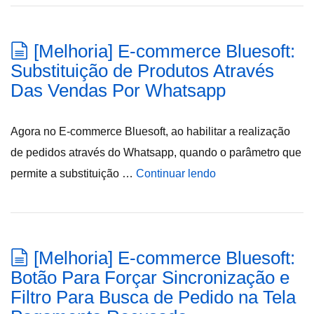
[Melhoria] E-commerce Bluesoft:
Substituição de Produtos Através
Das Vendas Por Whatsapp
Agora no E-commerce Bluesoft, ao habilitar a realização
de pedidos através do Whatsapp, quando o parâmetro que
permite a substituição …
Continuar lendo
[Melhoria] E-commerce Bluesoft:
Botão Para Forçar Sincronização e
Filtro Para Busca de Pedido na Tela