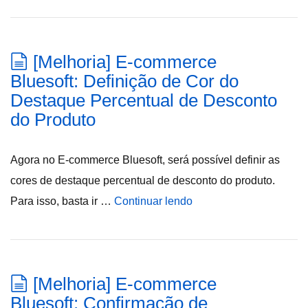
[Melhoria] E-commerce
Bluesoft: Definição de Cor do
Destaque Percentual de Desconto
do Produto
Agora no E-commerce Bluesoft, será possível definir as
cores de destaque percentual de desconto do produto.
Para isso, basta ir …
Continuar lendo
[Melhoria] E-commerce
Bluesoft: Confirmação de