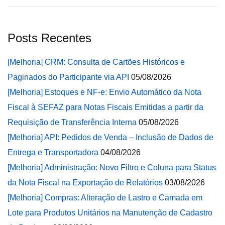
Posts Recentes
[Melhoria] CRM: Consulta de Cartões Históricos e
Paginados do Participante via API
05/08/2026
[Melhoria] Estoques e NF-e: Envio Automático da Nota
Fiscal à SEFAZ para Notas Fiscais Emitidas a partir da
Requisição de Transferência Interna
05/08/2026
[Melhoria] API: Pedidos de Venda – Inclusão de Dados de
Entrega e Transportadora
04/08/2026
[Melhoria] Administração: Novo Filtro e Coluna para Status
da Nota Fiscal na Exportação de Relatórios
03/08/2026
[Melhoria] Compras: Alteração de Lastro e Camada em
Lote para Produtos Unitários na Manutenção de Cadastro