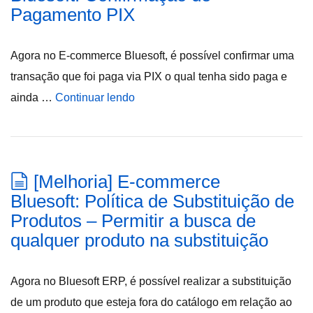
Pagamento PIX
Agora no E-commerce Bluesoft, é possível confirmar uma
transação que foi paga via PIX o qual tenha sido paga e
ainda …
Continuar lendo
[Melhoria] E-commerce
Bluesoft: Política de Substituição de
Produtos – Permitir a busca de
qualquer produto na substituição
Agora no Bluesoft ERP, é possível realizar a substituição
de um produto que esteja fora do catálogo em relação ao