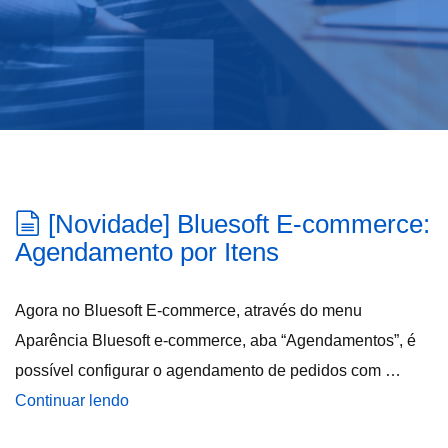
[Novidade] Bluesoft E-commerce:
Agendamento por Itens
Agora no Bluesoft E-commerce, através do menu
Aparência Bluesoft e-commerce, aba “Agendamentos”, é
possível configurar o agendamento de pedidos com …
Continuar lendo