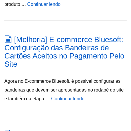
produto …
Continuar lendo
[Melhoria] E-commerce Bluesoft:
Configuração das Bandeiras de
Cartões Aceitos no Pagamento Pelo
Site
Agora no E-commerce Bluesoft, é possível configurar as
bandeiras que devem ser apresentadas no rodapé do site
e também na etapa …
Continuar lendo