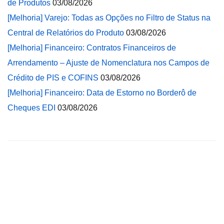
de Produtos
03/08/2026
[Melhoria] Varejo: Todas as Opções no Filtro de Status na
Central de Relatórios do Produto
03/08/2026
[Melhoria] Financeiro: Contratos Financeiros de
Arrendamento – Ajuste de Nomenclatura nos Campos de
Crédito de PIS e COFINS
03/08/2026
[Melhoria] Financeiro: Data de Estorno no Borderô de
Cheques EDI
03/08/2026